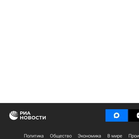
Политика
Общество
Экономика
В мире
Прои