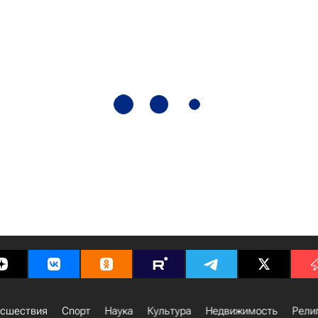
сшествия
Спорт
Наука
Культура
Недвижимость
Рели