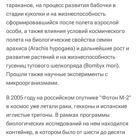
тараканов, на процесс развития бабочки в
стадии куколки и на жизнеспособность
сформировавшийся после полета взрослой
особи, а также влияния условий космического
полета на биологические свойства семян
арахиса (Arachis hypogaea) и дальнейшие рост и
развитие растений и на жизнеспособность
гусениц тутового шелкопряда (Bombyx mori).
Прошли также научные эксперименты с
микроорганизмами.
В 2005 году на российском спутнике "Фотон М-2"
в космос уже летали раки, гекконы и испанские
иглистые тритоны. В рамках программы
биологических исследований на нем находился
контейнер, в котором было от шести до десяти