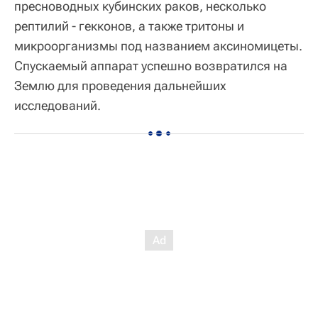
пресноводных кубинских раков, несколько
рептилий - гекконов, а также тритоны и
микроорганизмы под названием аксиномицеты.
Спускаемый аппарат успешно возвратился на
Землю для проведения дальнейших
исследований.