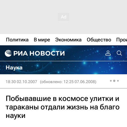
Политика
В мире
Экономика
Общество
Про
Наука
18:30 02.10.2007
(обновлено: 12:25 07.06.2008)
Побывавшие в космосе улитки и
тараканы отдали жизнь на благо
науки