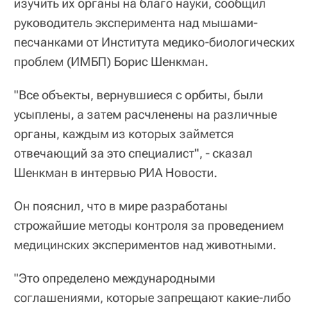
изучить их органы на благо науки, сообщил
руководитель эксперимента над мышами-
песчанками от Института медико-биологических
проблем (ИМБП) Борис Шенкман.
"Все объекты, вернувшиеся с орбиты, были
усыплены, а затем расчленены на различные
органы, каждым из которых займется
отвечающий за это специалист", - сказал
Шенкман в интервью РИА Новости.
Он пояснил, что в мире разработаны
строжайшие методы контроля за проведением
медицинских экспериментов над животными.
"Это определено международными
соглашениями, которые запрещают какие-либо