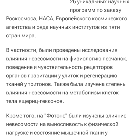
26 уникальных научных
программ по заказу
Роскосмоса, НАСА, Европейского космического
агентства и ряда научных институтов из пяти
стран мира.
В частности, были проведены исследования
влияния невесомости на физиологию песчанок,
поведение и чувствительность рецепторов
органов гравитации у улиток и регенерацию
тканей у тритонов. Также была изучена степень
влияния невесомости на метаболизм клеток
тела ящериц-гекконов.
Кроме того, на "Фотоне" были изучены влияние
невесомости на выносливость к физической
нагрузке и состояние мышечной ткани у