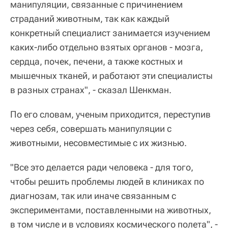
манипуляции, связанные с причинением
страданий животным, так как каждый
конкретный специалист занимается изучением
каких-либо отдельно взятых органов - мозга,
сердца, почек, печени, а также костных и
мышечных тканей, и работают эти специалисты
в разных странах", - сказал Шенкман.
По его словам, ученым приходится, переступив
через себя, совершать манипуляции с
животными, несовместимые с их жизнью.
"Все это делается ради человека - для того,
чтобы решить проблемы людей в клиниках по
диагнозам, так или иначе связанным с
экспериментами, поставленными на животных,
в том числе и в условиях космического полета", -