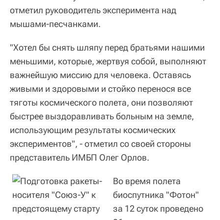
отметил руководитель эксперимента над
мышами-песчанками.
"Хотел бы снять шляпу перед братьями нашими
меньшими, которые, жертвуя собой, выполняют
важнейшую миссию для человека. Оставясь
живыми и здоровыми и стойко перенося все
тяготы космического полета, они позволяют
быстрее выздоравливать больным на земле,
использующим результаты космических
экспериментов", - отметил со своей стороны
представитель ИМБП Олег Орлов.
Во время полета
биоспутника "Фотон"
за 12 суток проведено