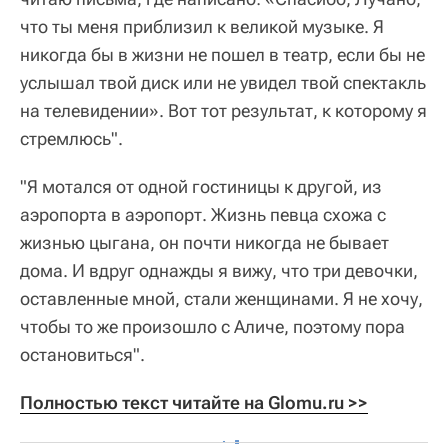
что ты меня приблизил к великой музыке. Я
никогда бы в жизни не пошел в театр, если бы не
услышал твой диск или не увидел твой спектакль
на телевидении». Вот тот результат, к которому я
стремлюсь".
"Я мотался от одной гостиницы к другой, из
аэропорта в аэропорт. Жизнь певца схожа с
жизнью цыгана, он почти никогда не бывает
дома. И вдруг однажды я вижу, что три девочки,
оставленные мной, стали женщинами. Я не хочу,
чтобы то же произошло с Аличе, поэтому пора
остановиться".
Полностью текст читайте на Glomu.ru >>