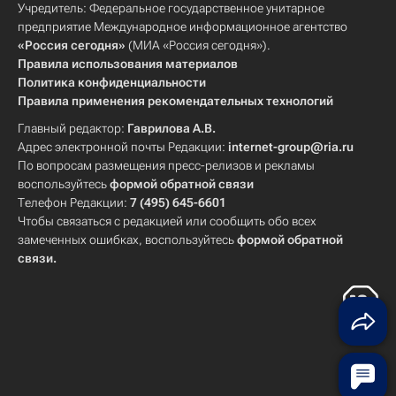
Учредитель: Федеральное государственное унитарное
предприятие Международное информационное агентство
«Россия сегодня»
(МИА «Россия сегодня»).
Правила использования материалов
Политика конфиденциальности
Правила применения рекомендательных технологий
Главный редактор:
Гаврилова А.В.
Адрес электронной почты Редакции:
internet-group@ria.ru
По вопросам размещения пресс-релизов и рекламы
воспользуйтесь
формой обратной связи
Телефон Редакции:
7 (495) 645-6601
Чтобы связаться с редакцией или сообщить обо всех
замеченных ошибках, воспользуйтесь
формой обратной
связи
.