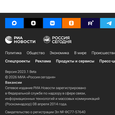
Политика
Общество
Экономика
В мире
Происшеств
Спецпроекты
Реклама
Продукты и сервисы
Пресс-ц
Версия 2023.1 Beta
© 2026 МИА «Россия сегодня»
Вакансии
Сетевое издание РИА Новости зарегистрировано
в Федеральной службе по надзору в сфере связи,
информационных технологий и массовых коммуникаций
(Роскомнадзор) 08 апреля 2014 года.
Свидетельство о регистрации Эл № ФС77-57640