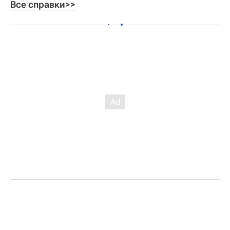
Все справки>>