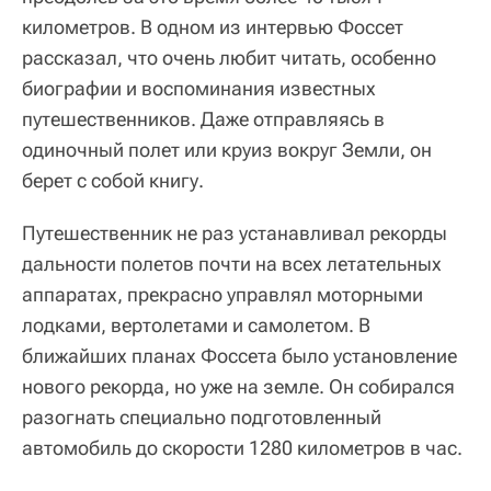
километров. В одном из интервью Фоссет
рассказал, что очень любит читать, особенно
биографии и воспоминания известных
путешественников. Даже отправляясь в
одиночный полет или круиз вокруг Земли, он
берет с собой книгу.
Путешественник не раз устанавливал рекорды
дальности полетов почти на всех летательных
аппаратах, прекрасно управлял моторными
лодками, вертолетами и самолетом. В
ближайших планах Фоссета было установление
нового рекорда, но уже на земле. Он собирался
разогнать специально подготовленный
автомобиль до скорости 1280 километров в час.