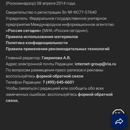
(Роскомнадзор) 08 апреля 2014 года.
Свидетельство о регистрации Эл № ФС77-57640
Учредитель: Федеральное государственное унитарное
предприятие Международное информационное агентство
«Россия сегодня»
(МИА «Россия сегодня»).
Правила использования материалов
Политика конфиденциальности
Правила применения рекомендательных технологий
Главный редактор:
Гаврилова А.В.
Адрес электронной почты Редакции:
internet-group@ria.ru
По вопросам размещения пресс-релизов и рекламы
воспользуйтесь
формой обратной связи
Телефон Редакции:
7 (495) 645-6601
Чтобы связаться с редакцией или сообщить обо всех
замеченных ошибках, воспользуйтесь
формой обратной
связи
.