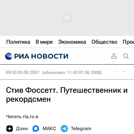
Политика
В мире
Экономика
Общество
Про
09:50 05.09.2007
(обновлено: 11:42 07.06.2008)
Стив Фоссетт. Путешественник и
рекордсмен
Читать ria.ru в
Дзен
МАКС
Telegram