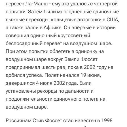
пересек Ла-Манш - ему это удалось с четвертой
попытки. Затем были многодневные одиночные
лыжные переходы, кольцевые автогонки в США,
а также ралли в Африке. Он впервые в истории
совершил одиночный кругосветный
беспосадочный перелет на воздушном шаре.
При этом попытки облететь в одиночку на
воздушном шаре вокруг Земли Фоссет
предпринимал шесть раз, пока в 2002 году не
добился успеха. Полет начался 19 июня,
завершился 4 июля 2002 года. Были
установлены рекорды по дальности и
продолжительности одиночного полета на
воздушном шаре.
Россиянам Стив Фоссет стал известен в 1998