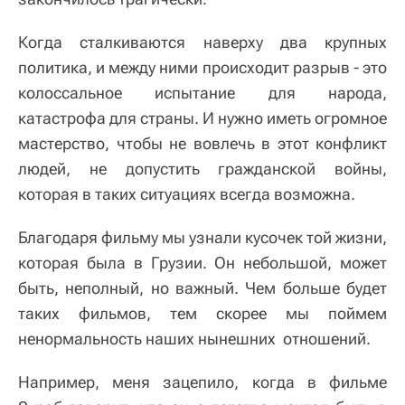
Когда сталкиваются наверху два крупных
политика, и между ними происходит разрыв - это
колоссальное испытание для народа,
катастрофа для страны. И нужно иметь огромное
мастерство, чтобы не вовлечь в этот конфликт
людей, не допустить гражданской войны,
которая в таких ситуациях всегда возможна.
Благодаря фильму мы узнали кусочек той жизни,
которая была в Грузии. Он небольшой, может
быть, неполный, но важный. Чем больше будет
таких фильмов, тем скорее мы поймем
ненормальность наших нынешних отношений.
Например, меня зацепило, когда в фильме