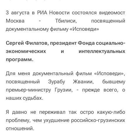
3 августа в РИА Новости состоялся видеомост
Москва - Тбилиси, посвященный
документальному фильму «Исповеди»
Сергей Филатов, президент Фонда социально-
экономических и интеллектуальных
программ.
Для меня документальный фильм «Исповеди»,
посвященный Зурабу Жвании, бывшему
премьер-министру Грузии, - прежде всего, о
наших судьбах.
Я давно не переживал так остро какую-либо
проблему, чем ухудшение российско-грузинских
отношений.