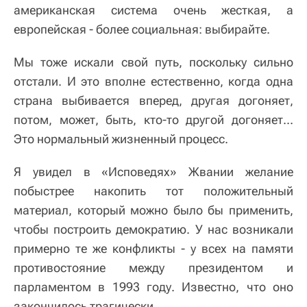
американская система очень жесткая, а
европейская - более социальная: выбирайте.
Мы тоже искали свой путь, поскольку сильно
отстали. И это вполне естественно, когда одна
страна выбивается вперед, другая догоняет,
потом, может, быть, кто-то другой догоняет...
Это нормальный жизненный процесс.
Я увидел в «Исповедях» Жвании желание
побыстрее накопить тот положительный
материал, который можно было бы применить,
чтобы построить демократию. У нас возникали
примерно те же конфликты - у всех на памяти
противостояние между президентом и
парламентом в 1993 году. Известно, что оно
закончилось трагически.