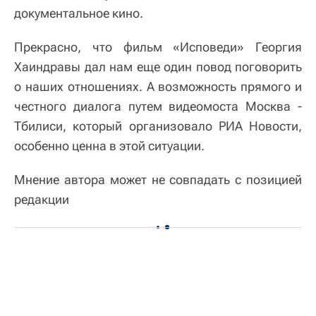
документальное кино.
Прекрасно, что фильм «Исповеди» Георгия
Хаиндравы дал нам еще один повод поговорить
о наших отношениях. А возможность прямого и
честного диалога путем видеомоста Москва -
Тбилиси, который организовало РИА Новости,
особенно ценна в этой ситуации.
Мнение автора может не совпадать с позицией
редакции