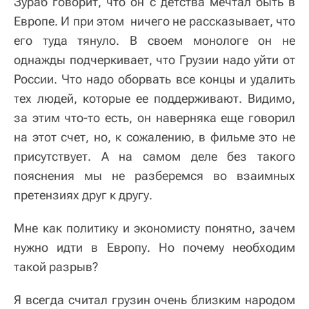
Зураб говорит, что он с детства мечтал быть в
Европе. И при этом ничего не рассказывает, что
его туда тянуло. В своем монологе он не
однажды подчеркивает, что Грузии надо уйти от
России. Что надо оборвать все концы и удалить
тех людей, которые ее поддерживают. Видимо,
за этим что-то есть, он наверняка еще говорил
на этот счет, но, к сожалению, в фильме это не
присутствует. А на самом деле без такого
пояснения мы не разберемся во взаимных
претензиях друг к другу.
Мне как политику и экономисту понятно, зачем
нужно идти в Европу. Но почему необходим
такой разрыв?
Я всегда считал грузин очень близким народом