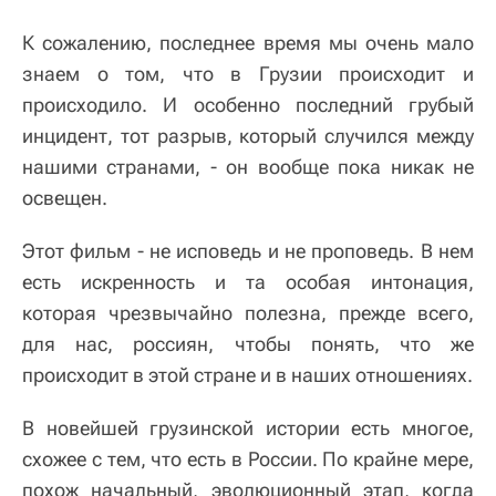
К сожалению, последнее время мы очень мало
знаем о том, что в Грузии происходит и
происходило. И особенно последний грубый
инцидент, тот разрыв, который случился между
нашими странами, - он вообще пока никак не
освещен.
Этот фильм - не исповедь и не проповедь. В нем
есть искренность и та особая интонация,
которая чрезвычайно полезна, прежде всего,
для нас, россиян, чтобы понять, что же
происходит в этой стране и в наших отношениях.
В новейшей грузинской истории есть многое,
схожее с тем, что есть в России. По крайне мере,
похож начальный, эволюционный этап, когда