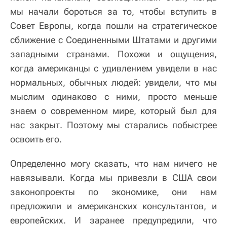
мы начали бороться за то, чтобы вступить в
Совет Европы, когда пошли на стратегическое
сближение с Соединенными Штатами и другими
западными странами. Похожи и ощущения,
когда американцы с удивлением увидели в нас
нормальных, обычных людей: увидели, что мы
мыслим одинаково с ними, просто меньше
знаем о современном мире, который был для
нас закрыт. Поэтому мы старались побыстрее
освоить его.
Определенно могу сказать, что нам ничего не
навязывали. Когда мы привезли в США свои
законопроекты по экономике, они нам
предложили и американских консультантов, и
европейских. И заранее предупредили, что