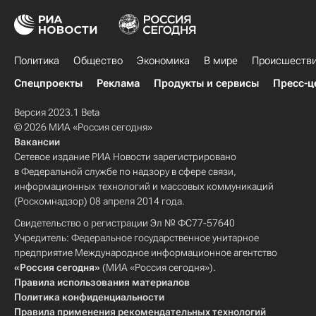
Политика
Общество
Экономика
В мире
Происшеств
Спецпроекты
Реклама
Продукты и сервисы
Пресс-ц
Версия 2023.1 Beta
© 2026 МИА «Россия сегодня»
Вакансии
Сетевое издание РИА Новости зарегистрировано
в Федеральной службе по надзору в сфере связи,
информационных технологий и массовых коммуникаций
(Роскомнадзор) 08 апреля 2014 года.
Свидетельство о регистрации Эл № ФС77-57640
Учредитель: Федеральное государственное унитарное
предприятие Международное информационное агентство
«Россия сегодня»
(МИА «Россия сегодня»).
Правила использования материалов
Политика конфиденциальности
Правила применения рекомендательных технологий