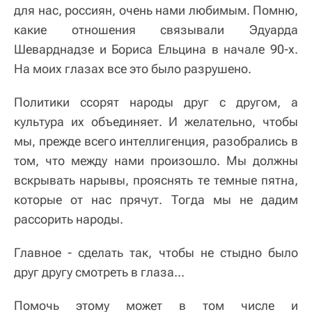
для нас, россиян, очень нами любимым. Помню,
какие отношения связывали Эдуарда
Шеварднадзе и Бориса Ельцина в начале 90-х.
На моих глазах все это было разрушено.
Политики ссорят народы друг с другом, а
культура их объединяет. И желательно, чтобы
мы, прежде всего интеллигенция, разобрались в
том, что между нами произошло. Мы должны
вскрывать нарывы, прояснять те темные пятна,
которые от нас прячут. Тогда мы не дадим
рассорить народы.
Главное - сделать так, чтобы не стыдно было
друг другу смотреть в глаза...
Помочь этому может в том числе и