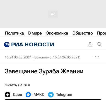
Политика
В мире
Экономика
Общество
Про
16:24 03.08.2007
(обновлено: 15:34 26.05.2021)
Завещание Зураба Жвании
Читать ria.ru в
Дзен
МАКС
Telegram