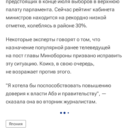
предстоящих в конце июля выборов в верхнюю
палату парламента. Сейчас рейтинг кабинета
министров находится на рекордно низкой
отметке, колеблясь в районе 30%.
Некоторые эксперты говорят о том, что
назначение популярной ранее телеведущей
на пост главы Минобороны призвано исправить
эту ситуацию. Коикэ, в свою очередь,
не возражает против этого.
"Я хотела бы поспособствовать повышению
доверия к власти Абэ и правительству", —
сказала она во вторник журналистам.
Япония