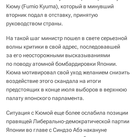
Кюму (Fumio Kyuma), который в минувший
вторник подал в отставку, принятую
руководством страны.
На такой шаг министр пошел в свете серьезной
волны критики в свой адрес, последовавшей
за его неосторожными высказываниями
по поводу атомной бомбардировки Японии.
Кюма мотивировал свой уход желанием снизить
воздействие этого скандала на итоги
предстоящих в конце июля выборов в верхнюю
палату японского парламента.
Ситуация с Кюмой еще более ослабила позиции
правящей Либерально-демократической партии
Японии во главе с Синдзо Абэ накануне