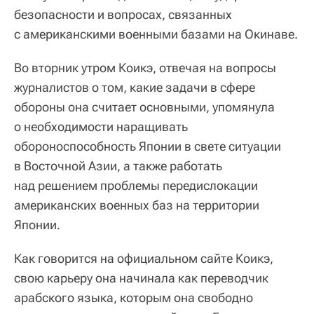
безопасности и вопросах, связанных
с американскими военными базами на Окинаве.
Во вторник утром Коикэ, отвечая на вопросы
журналистов о том, какие задачи в сфере
обороны она считает основными, упомянула
о необходимости наращивать
обороноспособность Японии в свете ситуации
в Восточной Азии, а также работать
над решением проблемы передислокации
американских военных баз на территории
Японии.
Как говорится на официальном сайте Коикэ,
свою карьеру она начинала как переводчик
арабского языка, которым она свободно