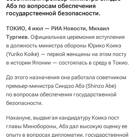
Абэ по вопросам обеспечения
государственной безопасности.
ТОКИО, 4 июл — РИА Новости, Михаил
Тургиев.
Официальная церемония вступления
в должность министра обороны Юрико Коикэ
(Yuriko Koike) — первой женщины на этом посту
в истории Японии — состоялась в среду в Токио.
До этого назначения она работала советником
премьер-министра Синдзо Абэ (Shinzo Abe)
по вопросам обеспечения государственной
безопасности.
Накануне, выдвигая кандидатуру Коикэ пост
главы Минобороны, Абэ дал высокую оценку ее
опыту в вопросах дипломатии, государственной