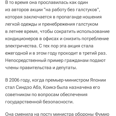
В то время она прославилась как один
из авторов акции "на работу без галстуков",
которая заключается в пропаганде ношения
легкой одежды и пренебрежения галстуком
в летнее время, чтобы сократить использование
кондиционеров в офисах и снизить потребление
электричества. С тех пор эта акция стала
ежегодной и в этом году проходит в третий раз.
Непосредственный пример гражданам подают
члены правительства и депутаты.
В 2006 году, когда премьер-министром Японии
стал Синдзо Абэ, Коикэ была назначена его
советником по вопросам обеспечения
государственной безопасности.
Она сменила на посту министра обороны Фумио