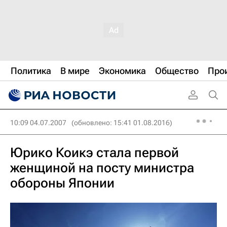
Политика
В мире
Экономика
Общество
Про
10:09 04.07.2007
(обновлено: 15:41 01.08.2016)
Юрико Коикэ стала первой
женщиной на посту министра
обороны Японии