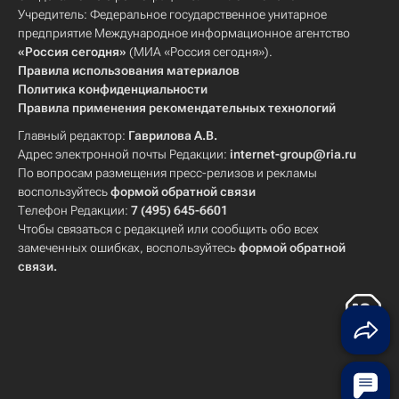
Учредитель: Федеральное государственное унитарное
предприятие Международное информационное агентство
«Россия сегодня»
(МИА «Россия сегодня»).
Правила использования материалов
Политика конфиденциальности
Правила применения рекомендательных технологий
Главный редактор:
Гаврилова А.В.
Адрес электронной почты Редакции:
internet-group@ria.ru
По вопросам размещения пресс-релизов и рекламы
воспользуйтесь
формой обратной связи
Телефон Редакции:
7 (495) 645-6601
Чтобы связаться с редакцией или сообщить обо всех
замеченных ошибках, воспользуйтесь
формой обратной
связи
.