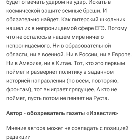
будет отвечать ударом на удар. Искать в
космической защите земные бреши. И
обязательно найдет. Как питерский школьник
нашел их в непроницаемой сфере ЕГЭ. Потому
что не осталось в нашем мире ничего
непроницаемого. Ни в образовательной
области, ни в военной. Ни в России, ни в Европе.
Ни в Америке, ни в Китае. Тот, кто это первым
поймет и развернет политику в заданном
историей направлении (по всем, повторяю,
фронтам), тот выиграет грядущее. А кто не
поймет, пусть потом не пеняет на Руста.
Автор - обозреватель газеты «Известия»
Мнение автора может не совпадать с позицией
редакции