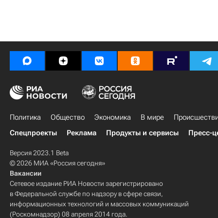
Политика
Общество
Экономика
В мире
Происшеств
Спецпроекты
Реклама
Продукты и сервисы
Пресс-ц
Версия 2023.1 Beta
© 2026 МИА «Россия сегодня»
Вакансии
Сетевое издание РИА Новости зарегистрировано
в Федеральной службе по надзору в сфере связи,
информационных технологий и массовых коммуникаций
(Роскомнадзор) 08 апреля 2014 года.