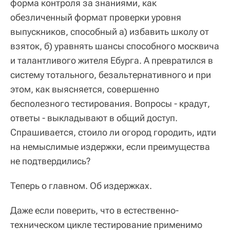
форма контроля за знаниями, как
обезличенный формат проверки уровня
выпускников, способный а) избавить школу от
взяток, б) уравнять шансы способного москвича
и талантливого жителя Ебурга. А превратился в
систему тотального, безальтернативного и при
этом, как выясняется, совершенно
бесполезного тестирования. Вопросы - крадут,
ответы - выкладывают в общий доступ.
Спрашивается, стоило ли огород городить, идти
на немыслимые издержки, если преимущества
не подтвердились?
Теперь о главном. Об издержках.
Даже если поверить, что в естественно-
техническом цикле тестирование применимо