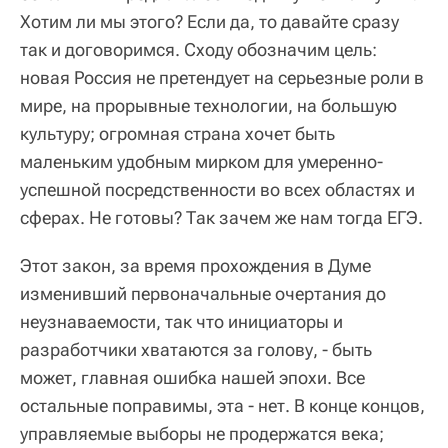
Хотим ли мы этого? Если да, то давайте сразу
так и договоримся. Сходу обозначим цель:
новая Россия не претендует на серьезные роли в
мире, на прорывные технологии, на большую
культуру; огромная страна хочет быть
маленьким удобным мирком для умеренно-
успешной посредственности во всех областях и
сферах. Не готовы? Так зачем же нам тогда ЕГЭ.
Этот закон, за время прохождения в Думе
изменивший первоначальные очертания до
неузнаваемости, так что инициаторы и
разработчики хватаются за голову, - быть
может, главная ошибка нашей эпохи. Все
остальные поправимы, эта - нет. В конце концов,
управляемые выборы не продержатся века;