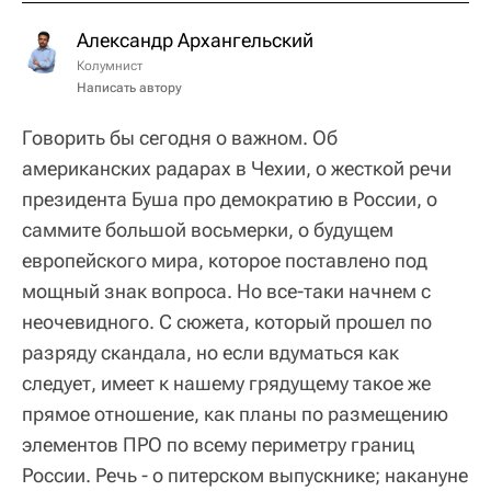
Александр Архангельский
Колумнист
Написать автору
Говорить бы сегодня о важном. Об
американских радарах в Чехии, о жесткой речи
президента Буша про демократию в России, о
саммите большой восьмерки, о будущем
европейского мира, которое поставлено под
мощный знак вопроса. Но все-таки начнем с
неочевидного. С сюжета, который прошел по
разряду скандала, но если вдуматься как
следует, имеет к нашему грядущему такое же
прямое отношение, как планы по размещению
элементов ПРО по всему периметру границ
России. Речь - о питерском выпускнике; накануне