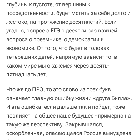
глубины к пустоте, от вершины к
посредственности, будет мстить за себя долго и
жестоко, на протяжение десятилетий. Если
угодно, вопрос о ЕГЭ в десятки раз важней
вопроса о преемнике, о демократии и
экономике. От того, что будет в головах
теперешних детей, напрямую зависит то, в
каком мире мы окажемся через десять-
пятнадцать лет.
Что же до ПРО, то это слово из трех букв
означает главную ошибку жизни «друга Билла».
И эта ошибка, если дальше так и пойдет, тоже
повлияет на общее наше будущее - примерно на
такую же перспективу. Закрывшаяся,
оскорбленная, опасающаяся Россия вынуждена