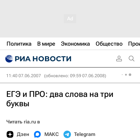
Политика
В мире
Экономика
Общество
Про
11:40 07.06.2007
(обновлено: 09:59 07.06.2008)
ЕГЭ и ПРО: два слова на три
буквы
Читать ria.ru в
Дзен
МАКС
Telegram