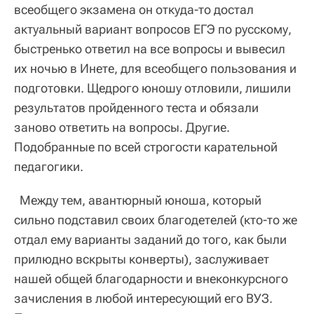
всеобщего экзамена он откуда-то достал
актуальный вариант вопросов ЕГЭ по русскому,
быстренько ответил на все вопросы и вывесил
их ночью в Инете, для всеобщего пользования и
подготовки. Щедрого юношу отловили, лишили
результатов пройденного теста и обязали
заново ответить на вопросы. Другие.
Подобранные по всей строгости карательной
педагогики.
Между тем, авантюрный юноша, который
сильно подставил своих благодетелей (кто-то же
отдал ему варианты заданий до того, как были
прилюдно вскрыты конверты), заслуживает
нашей общей благодарности и внеконкурсного
зачисления в любой интересующий его ВУЗ.