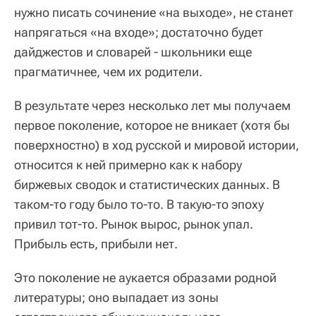
нужно писать сочинение «на выходе», не станет
напрягаться «на входе»; достаточно будет
дайджестов и словарей - школьники еще
прагматичнее, чем их родители.
В результате через несколько лет мы получаем
первое поколение, которое не вникает (хотя бы
поверхностно) в ход русской и мировой истории,
относится к ней примерно как к набору
биржевых сводок и статистических данных. В
таком-то году было то-то. В такую-то эпоху
привил тот-то. Рынок вырос, рынок упал.
Прибыль есть, прибыли нет.
Это поколение не аукается образами родной
литературы; оно выпадает из зоны