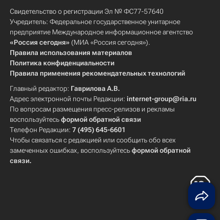
Свидетельство о регистрации Эл № ФС77-57640
Учредитель: Федеральное государственное унитарное
предприятие Международное информационное агентство
«Россия сегодня»
(МИА «Россия сегодня»).
Правила использования материалов
Политика конфиденциальности
Правила применения рекомендательных технологий
Главный редактор:
Гаврилова А.В.
Адрес электронной почты Редакции:
internet-group@ria.ru
По вопросам размещения пресс-релизов и рекламы
воспользуйтесь
формой обратной связи
Телефон Редакции:
7 (495) 645-6601
Чтобы связаться с редакцией или сообщить обо всех
замеченных ошибках, воспользуйтесь
формой обратной
связи
.