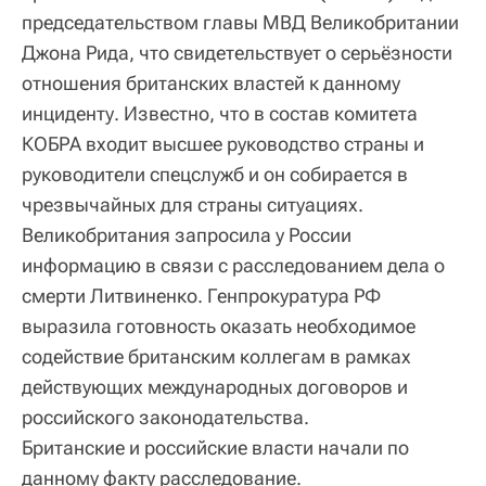
председательством главы МВД Великобритании
Джона Рида, что свидетельствует о серьёзности
отношения британских властей к данному
инциденту. Известно, что в состав комитета
КОБРА входит высшее руководство страны и
руководители спецслужб и он собирается в
чрезвычайных для страны ситуациях.
Великобритания запросила у России
информацию в связи с расследованием дела о
смерти Литвиненко. Генпрокуратура РФ
выразила готовность оказать необходимое
содействие британским коллегам в рамках
действующих международных договоров и
российского законодательства.
Британские и российские власти начали по
данному факту расследование.