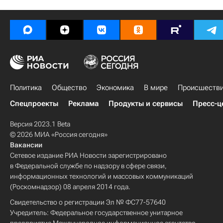
Политика
Общество
Экономика
В мире
Происшеств
Спецпроекты
Реклама
Продукты и сервисы
Пресс-ц
Версия 2023.1 Beta
© 2026 МИА «Россия сегодня»
Вакансии
Сетевое издание РИА Новости зарегистрировано
в Федеральной службе по надзору в сфере связи,
информационных технологий и массовых коммуникаций
(Роскомнадзор) 08 апреля 2014 года.
Свидетельство о регистрации Эл № ФС77-57640
Учредитель: Федеральное государственное унитарное