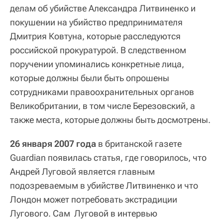
делам об убийстве Александра Литвиненко и
покушении на убийство предпринимателя
Дмитрия Ковтуна, которые расследуются
российской прокуратурой. В следственном
поручении упоминались конкретные лица,
которые должны были быть опрошены
сотрудниками правоохранительных органов
Великобритании, в том числе Березовский, а
также места, которые должны быть досмотрены.
26 января 2007 года
в британской газете
Guardian появилась статья, где говорилось, что
Андрей Луговой является главным
подозреваемым в убийстве Литвиненко и что
Лондон может потребовать экстрадиции
Лугового. Сам Луговой в интервью