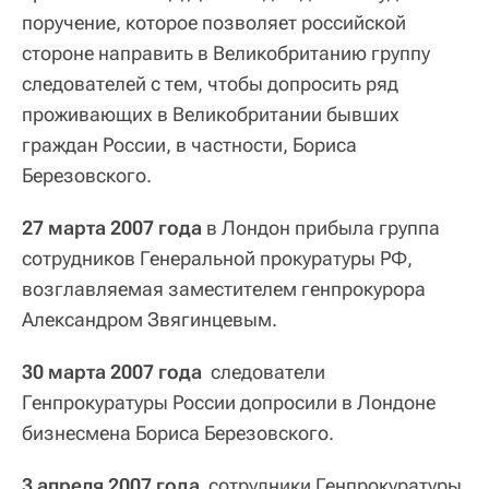
поручение, которое позволяет российской
стороне направить в Великобританию группу
следователей с тем, чтобы допросить ряд
проживающих в Великобритании бывших
граждан России, в частности, Бориса
Березовского.
27 марта 2007 года
в Лондон прибыла группа
сотрудников Генеральной прокуратуры РФ,
возглавляемая заместителем генпрокурора
Александром Звягинцевым.
30 марта 2007 года
следователи
Генпрокуратуры России допросили в Лондоне
бизнесмена Бориса Березовского.
3 апреля 2007 года
сотрудники Генпрокуратуры