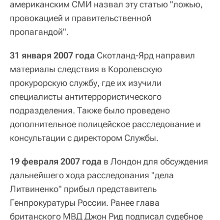
американским СМИ назвал эту статью "ложью,
провокацией и правительственной
пропагандой".
31 января 2007 года
Скотланд-Ярд направил
материалы следствия в Королевскую
прокурорскую службу, где их изучили
специалисты антитеррористического
подразделения. Также было проведено
дополнительное полицейское расследование и
консультации с директором Службы.
19 февраля 2007 года
в Лондон для обсуждения
дальнейшего хода расследования "дела
Литвиненко" прибыл представитель
Генпрокуратуры России. Ранее глава
британского МВД Джон Рид подписал судебное