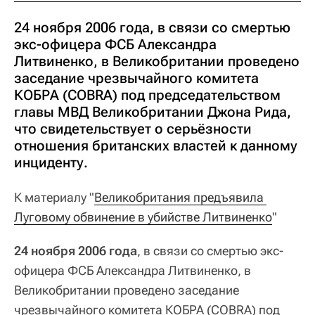
24 ноября 2006 года, в связи со смертью
экс-офицера ФСБ Александра
Литвиненко, в Великобритании проведено
заседание чрезвычайного комитета
КОБРА (COBRA) под председательством
главы МВД Великобритании Джона Рида,
что свидетельствует о серьёзности
отношения британских властей к данному
инциденту.
К материалу "
Великобритания предъявила 
Луговому обвинение в убийстве Литвиненко
"
24 ноября 2006 года
, в связи со смертью экс-
офицера ФСБ Александра Литвиненко, в
Великобритании проведено заседание
чрезвычайного комитета КОБРА (COBRA) под