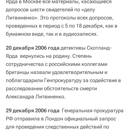
Ярда в Москве все материалы, касающиеся
допросов шести свидетелей по «делу
Литвиненко». Это протоколы всех допросов,
проведенных в период с 5 по 18 декабря, как в
бумажном виде, так и в аудиозаписях.
20 декабря 2006 года
детективы Скотланд-
Ярда вернулись на родину. Степень
сотрудничества с российскими коллегами
британцы назвали удовлетворительным и
поблагодарили Генпрокуратуру за содействие в
расследовании обстоятельств смерти
Александра Литвиненко.
29 декабря 2006 года
Генеральная прокуратура
РФ отправила в Лондон официальный запрос
для проведения следственных действий по