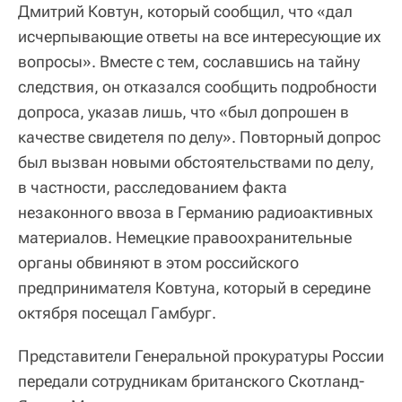
Дмитрий Ковтун, который сообщил, что «дал
исчерпывающие ответы на все интересующие их
вопросы». Вместе с тем, сославшись на тайну
следствия, он отказался сообщить подробности
допроса, указав лишь, что «был допрошен в
качестве свидетеля по делу». Повторный допрос
был вызван новыми обстоятельствами по делу,
в частности, расследованием факта
незаконного ввоза в Германию радиоактивных
материалов. Немецкие правоохранительные
органы обвиняют в этом российского
предпринимателя Ковтуна, который в середине
октября посещал Гамбург.
Представители Генеральной прокуратуры России
передали сотрудникам британского Скотланд-