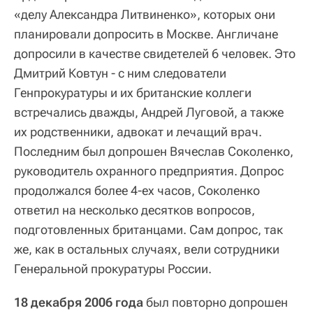
«делу Александра Литвиненко», которых они
планировали допросить в Москве. Англичане
допросили в качестве свидетелей 6 человек. Это
Дмитрий Ковтун - с ним следователи
Генпрокуратуры и их британские коллеги
встречались дважды, Андрей Луговой, а также
их родственники, адвокат и лечащий врач.
Последним был допрошен Вячеслав Соколенко,
руководитель охранного предприятия. Допрос
продолжался более 4-ех часов, Соколенко
ответил на несколько десятков вопросов,
подготовленных британцами. Сам допрос, так
же, как в остальных случаях, вели сотрудники
Генеральной прокуратуры России.
18 декабря 2006 года
был повторно допрошен