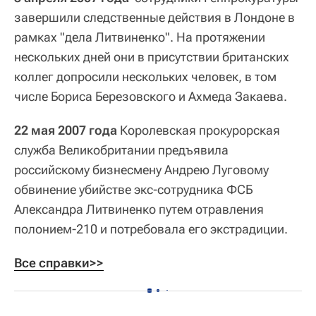
завершили следственные действия в Лондоне в
рамках "дела Литвиненко". На протяжении
нескольких дней они в присутствии британских
коллег допросили нескольких человек, в том
числе Бориса Березовского и Ахмеда Закаева.
22 мая 2007 года
Королевская прокурорская
служба Великобритании предъявила
российскому бизнесмену Андрею Луговому
обвинение убийстве экс-сотрудника ФСБ
Александра Литвиненко путем отравления
полонием-210 и потребовала его экстрадиции.
Все справки>>