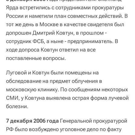
Ярда встретились с сотрудниками прокуратуры
России и наметили план совместных действий. В
тот же день в Москве в качестве свидетеля был
допрошен Дмитрий Ковтун, в прошлом -
сотрудник ФСБ, а ныне - предприниматель. В
ходе допроса Ковтун ответил на все
поставленные вопросы.
Луговой и Ковтун были помещены на
обследование на предмет облучения в
московскую клинику. По сообщениям некоторых
СМИ, у Ковтуна выявлена острая форма лучевой
болезни.
7 декабря 2006 года
Генеральной прокуратурой
РФ было возбуждено уголовное дело по факту