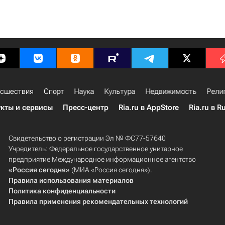
сшествия
Спорт
Наука
Культура
Недвижимость
Рели
кты и сервисы
Пресс-центр
Ria.ru в AppStore
Ria.ru в R
Свидетельство о регистрации Эл № ФС77-57640
Учредитель: Федеральное государственное унитарное
предприятие Международное информационное агентство
«Россия сегодня»
(МИА «Россия сегодня»).
Правила использования материалов
Политика конфиденциальности
Правила применения рекомендательных технологий