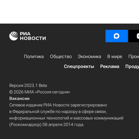
Политика
Общество
Экономика
В мире
Прои
Спецпроекты
Реклама
Проду
Версия 2023.1 Beta
© 2026 МИА «Россия сегодня»
Вакансии
Сетевое издание РИА Новости зарегистрировано
в Федеральной службе по надзору в сфере связи,
информационных технологий и массовых коммуникаций
(Роскомнадзор) 08 апреля 2014 года.