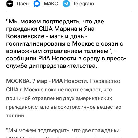
Дзен
МАКС
Telegram
"Мы можем подтвердить, что две
гражданки США Марина и Яна
Ковалевские - мать и дочь -
госпитализированы в Москве в связи с
возможным отравлением таллием", -
сообщили РИА Новости в среду в пресс-
службе диппредставительства.
МОСКВА, 7 мар - РИА Новости.
Посольство
США в Москве пока не подтверждает, что
причиной отравления двух американских
гражданок стало высокотоксичное вещество
таллий.
"Мы можем подтвердить, что две гражданки