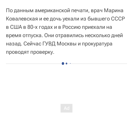
По данным американской печати, врач Марина
Ковалевская и ее дочь уехали из бывшего СССР
в США в 80-х годах и в Россию приехали на
время отпуска. Они отравились несколько дней
назад. Сейчас ГУВД Москвы и прокуратура
проводят проверку.