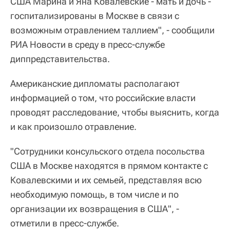
США Марина и Яна Ковалевские - мать и дочь -
госпитализированы в Москве в связи с
возможным отравлением таллием", - сообщили
РИА Новости в среду в пресс-службе
диппредставительства.
Американские дипломаты располагают
информацией о том, что российские власти
проводят расследование, чтобы выяснить, когда
и как произошло отравление.
"Сотрудники консульского отдела посольства
США в Москве находятся в прямом контакте с
Ковалевскими и их семьей, представляя всю
необходимую помощь, в том числе и по
организации их возвращения в США", -
отметили в пресс-службе.