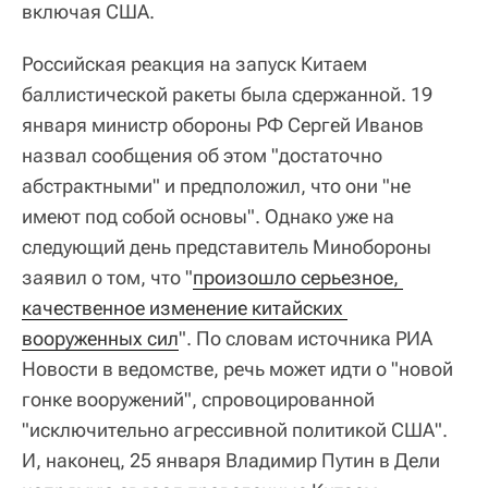
включая США.
Российская реакция на запуск Китаем
баллистической ракеты была сдержанной. 19
января министр обороны РФ Сергей Иванов
назвал сообщения об этом "достаточно
абстрактными" и предположил, что они "не
имеют под собой основы". Однако уже на
следующий день представитель Минобороны
заявил о том, что "
произошло серьезное, 
качественное изменение китайских 
вооруженных сил
". По словам источника РИА
Новости в ведомстве, речь может идти о "новой
гонке вооружений", спровоцированной
"исключительно агрессивной политикой США".
И, наконец, 25 января Владимир Путин в Дели