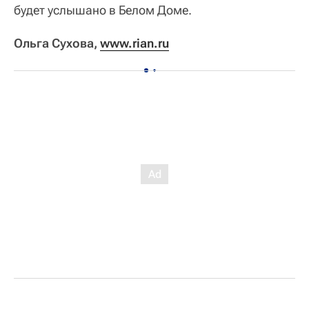
будет услышано в Белом Доме.
Ольга Сухова,
www.rian.ru