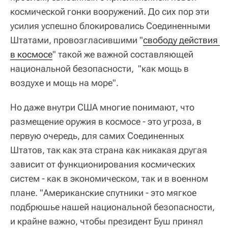
космической гонки вооружений. До сих пор эти
усилия успешно блокировались Соединенными
Штатами, провозгласившими "
свободу действия 
в космосе
" такой же важной составляющей
национальной безопасности, "как мощь в
воздухе и мощь на море".
Но даже внутри США многие понимают, что
размещение оружия в космосе - это угроза, в
первую очередь, для самих Соединенных
Штатов, так как эта страна как никакая другая
зависит от функционирования космических
систем - как в экономическом, так и в военном
плане. "Американские спутники - это мягкое
подбрюшье нашей национальной безопасности,
и крайне важно, чтобы президент Буш принял