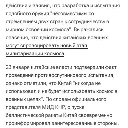
действия и заявил, что разработка и испытания
подобного оружия "несовместимы со
стремлением двух стран к сотрудничеству в
мирном освоении космоса". Выражались
опасения, что действия китайских военных
могут спровоцировать новый этап 
милитаризации космоса
.
23 января китайские власти
подтвердили факт 
проведения противоспутникового испытания
,
однако отметили, что Китай "никогда не
использовал и не будет использовать космос в
военных целях". По словам официального
представителя МИД КНР, о пуске
баллистической ракеты Китай своевременно
проинформировал заинтересованные стороны,