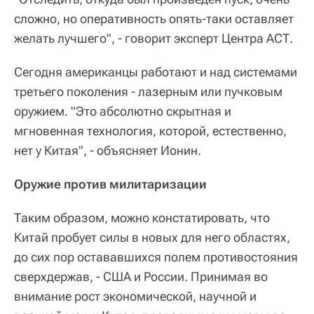
сложно, но оперативность опять-таки оставляет
желать лучшего", - говорит эксперт Центра АСТ.
Сегодня американцы работают и над системами
третьего поколения - лазерным или пучковым
оружием. "Это абсолютно скрытная и
мгновенная технология, которой, естественно,
нет у Китая", - объясняет Ионин.
Оружие против милитаризации
Таким образом, можно констатировать, что
Китай пробует силы в новых для него областях,
до сих пор остававшихся полем противостояния
сверхдержав, - США и России. Принимая во
внимание рост экономической, научной и