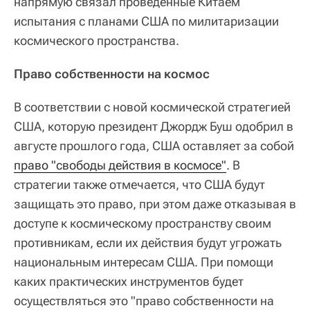
напрямую связал проведенные Китаем
испытания с планами США по милитаризации
космического пространства.
Право собственности на космос
В соответствии с новой космической стратегией
США, которую президент Джордж Буш одобрил в
августе прошлого года, США оставляет за собой
право "свободы действия в космосе"
. В
стратегии также отмечается, что США будут
защищать это право, при этом даже отказывая в
доступе к космическому пространству своим
противникам, если их действия будут угрожать
национальным интересам США. При помощи
каких практических инструментов будет
осуществляться это "право собственности на