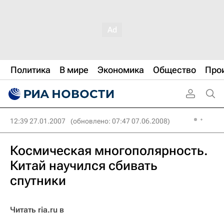
Политика
В мире
Экономика
Общество
Про
12:39 27.01.2007
(обновлено: 07:47 07.06.2008)
Космическая многополярность.
Китай научился сбивать
спутники
Читать ria.ru в