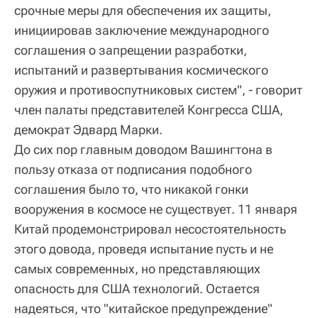
срочные меры для обеспечения их защиты,
инициировав заключение международного
соглашения о запрещении разработки,
испытаний и развертывания космического
оружия и противоспутниковых систем", - говорит
член палаты представителей Конгресса США,
демократ Эдвард Марки.
До сих пор главным доводом Вашингтона в
пользу отказа от подписания подобного
соглашения было то, что никакой гонки
вооружения в космосе не существует. 11 января
Китай продемонстрировал несостоятельность
этого довода, проведя испытание пусть и не
самых современных, но представляющих
опасность для США технологий. Остается
надеяться, что "китайское предупреждение"