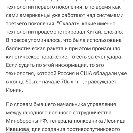
технологии первого поколения, в то время как
сами американцы уже работают над системами
третьего поколения. "Сказать, какие именно
технологии продемонстрировал Китай, сложно.
В прессе упоминалось, что была использована
баллистическая ракета и при этом произошло
кинетическое поражение, то есть за счет удара.
Если судить по этой информации, то это
технология, которой Россия и США обладали уже
в конце 60ых - начале 70ых гг.", - рассуждает
Ионин.
По словам бывшего начальника управления
международного военного сотрудничества
Минобороны РФ,
генерала-полковника Леонида 
Ивашова
, для создания противоспутникового