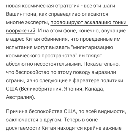
новая космическая стратегия - все эти шаги
Вашингтона, как справедливо опасаются
многие эксперты,
провоцируют эскалацию гонки 
вооружений
. И на этом фоне, конечно, звучащие
в адрес Китая обвинения, что проведенные им
испытания могут вызвать "милитаризацию
космического пространства" выглядят
абсолютно несостоятельными. Показательно,
что беспокойство по этому поводу выразили
страны, явно следующие в фарватере политики
США (
Великобритания, Япония, Канада, 
Австралия
).
Причина беспокойства США, по всей видимости,
заключается в другом. Теперь в зоне
досягаемости Китая находятся крайне важные