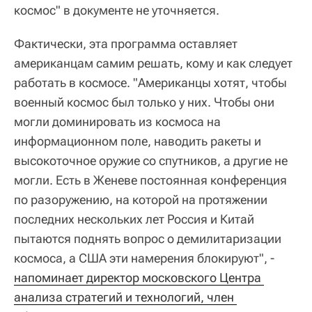
космос" в документе не уточняется.
Фактически, эта программа оставляет
американцам самим решать, кому и как следует
работать в космосе. "Американцы хотят, чтобы
военный космос был только у них. Чтобы они
могли доминировать из космоса на
информационном поле, наводить ракеты и
высокоточное оружие со спутников, а другие не
могли. Есть в Женеве постоянная конференция
по разоружению, на которой на протяжении
последних нескольких лет Россия и Китай
пытаются поднять вопрос о демилитаризации
космоса, а США эти намерения блокируют", -
напоминает директор московского Центра 
анализа стратегий и технологий, член 