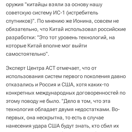
оружия "китайцы взяли за основу нашу
советскую систему ИС-1 (истребитель
спутников)". По мнению же Ионина, совсем не
обязательно, что Китай использовал российские
разработки: "Это тот уровень технологий, на
которые Китай вполне мог выйти
самостоятельно".
Эксперт Центра АСТ отмечает, что от
использования систем первого поколения давно
отказались и Россия и США, хотя каких-то
конкретных международных договоренностей по
этому поводу не было. "Дело в том, что эта
технология обладает двумя недостатками. Во-
первых, она нескрытна, то есть в случае
нанесения удара США будут знать, кто сбил их