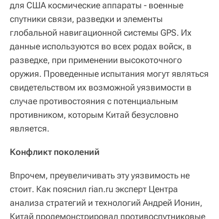
для США космические аппараты - военные
спутники связи, разведки и элементы
глобальной навигационной системы GPS. Их
данные используются во всех родах войск, в
разведке, при применении высокоточного
оружия. Проведенные испытания могут являться
свидетельством их возможной уязвимости в
случае противостояния с потенциальным
противником, которым Китай безусловно
является.
Конфликт поколений
Впрочем, преувеличивать эту уязвимость не
стоит. Как пояснил rian.ru эксперт Центра
анализа стратегий и технологий Андрей Ионин,
Китай продемонстрировал противоспутниковые