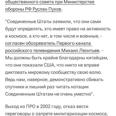
общественного совета при Министерстве 
обороны РФ Руслан Пухов
.
"Соединенные Штаты заявили, что они сами
будут определять, кто имеет право на активность
в космосе, а кто нет, в том числе и военные, -
согласен обозреватель Первого канала 
российского телевидения Михаил Леонтьев
. -
Мы должны быть крайне благодарны китайцам,
что они показали США, что никто не вправе
диктовать мировому сообществу свою волю.
Ведь нам, наверное, демонстративно сбивать
спутники и лишний раз читать нотации
Соединенным Штатам не очень уместно".
Выход из ПРО в 2002 году, отказ вести
переговоры о запрете милитаризации космоса,