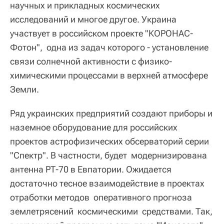
научных и прикладных космических
исследований и многое другое. Украина
участвует в российском проекте "КОРОНАС-
Фотон", одна из задач которого - установление
связи солнечной активности с физико-
химическими процессами в верхней атмосфере
Земли.
Ряд украинских предприятий создают приборы и
наземное оборудование для российских
проектов астрофизических обсерваторий серии
"Спектр". В частности, будет модернизирована
антенна РТ-70 в Евпатории. Ожидается
достаточно тесное взаимодействие в проектах
отработки методов оперативного прогноза
землетрясений космическими средствами. Так,