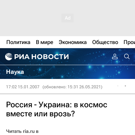
Политика
В мире
Экономика
Общество
Про
Наука
17:02 15.01.2007
(обновлено: 15:31 26.05.2021)
Россия - Украина: в космос
вместе или врозь?
Читать ria.ru в