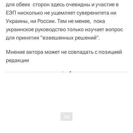
для обеих сторон здесь очевидны и участие в
ЕЭП нисколько не ущемляет суверенитета ни
Украины, ни России. Тем не менее, пока
украинское руководство только изучает вопрос
для принятия "взвешенных решений".
Мнение автора может не совпадать с позицией
редакции