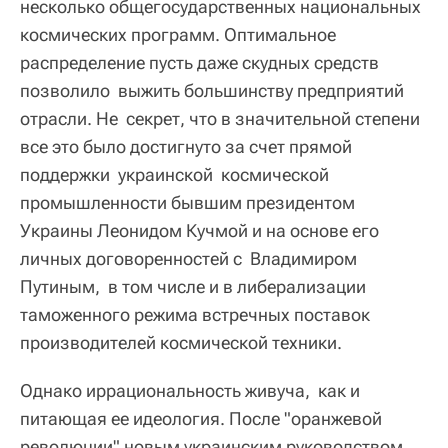
несколько общегосударственных национальных
космических программ. Оптимальное
распределение пусть даже скудных средств
позволило выжить большинству предприятий
отрасли. Не секрет, что в значительной степени
все это было достигнуто за счет прямой
поддержки украинской космической
промышленности бывшим президентом
Украины Леонидом Кучмой и на основе его
личных договоренностей с Владимиром
Путиным, в том числе и в либерализации
таможенного режима встречных поставок
производителей космической техники.
Однако иррациональность живуча, как и
питающая ее идеология. После "оранжевой
революции" новым украинским руководством