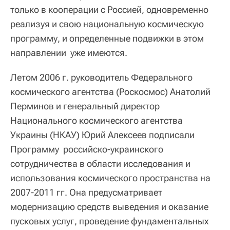
только в кооперации с Россией, одновременно
реализуя и свою национальную космическую
программу, и определенные подвижки в этом
направлении уже имеются.
Летом 2006 г. руководитель Федерального
космического агентства (Роскосмос) Анатолий
Перминов и генеральный директор
Национального космического агентства
Украины (НКАУ) Юрий Алексеев подписали
Программу российско-украинского
сотрудничества в области исследования и
использования космического пространства на
2007-2011 гг. Она предусматривает
модернизацию средств выведения и оказание
пусковых услуг, проведение фундаментальных