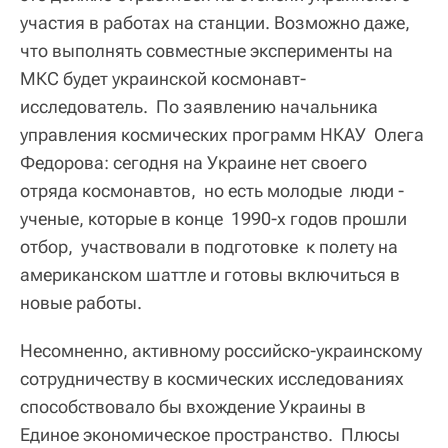
участия в работах на станции. Возможно даже,
что выполнять совместные эксперименты на
МКС будет украинской космонавт-
исследователь. По заявлению начальника
управления космических программ НКАУ Олега
Федорова: сегодня на Украине нет своего
отряда космонавтов, но есть молодые люди -
ученые, которые в конце 1990-х годов прошли
отбор, участвовали в подготовке к полету на
американском шаттле и готовы включиться в
новые работы.
Несомненно, активному российско-украинскому
сотрудничеству в космических исследованиях
способствовало бы вхождение Украины в
Единое экономическое пространство. Плюсы