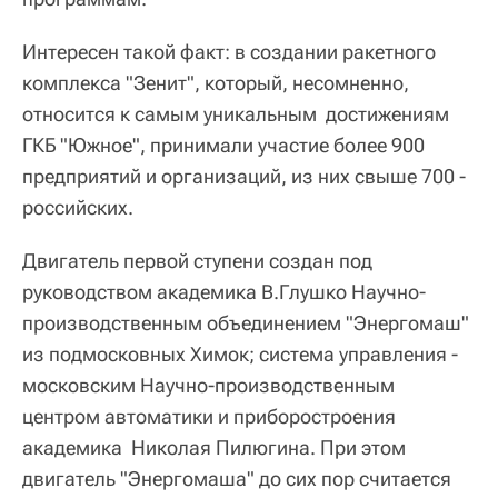
Интересен такой факт: в создании ракетного
комплекса "Зенит", который, несомненно,
относится к самым уникальным достижениям
ГКБ "Южное", принимали участие более 900
предприятий и организаций, из них свыше 700 -
российских.
Двигатель первой ступени создан под
руководством академика В.Глушко Научно-
производственным объединением "Энергомаш"
из подмосковных Химок; система управления -
московским Научно-производственным
центром автоматики и приборостроения
академика Николая Пилюгина. При этом
двигатель "Энергомаша" до сих пор считается