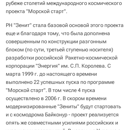
рубеже столетий международного космического
проекта "Морской старт".
РН "Зенит" стала базовой основой этого проекта
еще и благодаря тому, что была дополнена
совершенным по конструкции разгонным
блоком (по сути, третьей ступенью носителя)
разработки российской Ракетно-космической
корпорации "Энергия" им. С.П. Королева. С
марта 1999 г. до настоящего времени
выполнено 22 успешных пуска по программе
"Морской старт". В том числе 4 пуска
осуществлено в 2006 г. В скором времени
модернизированные "Зениты" будут стартовать
и с космодрома Байконур - проект реализуется
опять же совместными усилиями российских и