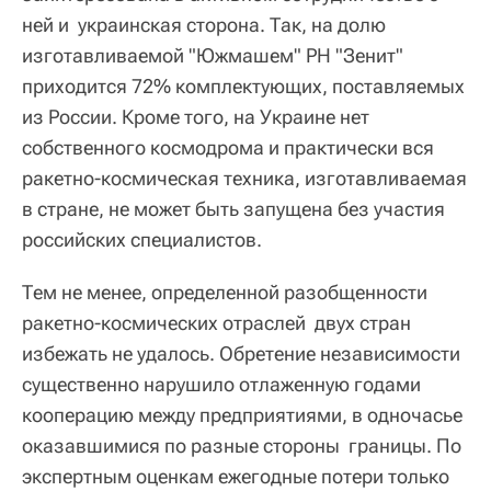
ней и украинская сторона. Так, на долю
изготавливаемой "Южмашем" РН "Зенит"
приходится 72% комплектующих, поставляемых
из России. Кроме того, на Украине нет
собственного космодрома и практически вся
ракетно-космическая техника, изготавливаемая
в стране, не может быть запущена без участия
российских специалистов.
Тем не менее, определенной разобщенности
ракетно-космических отраслей двух стран
избежать не удалось. Обретение независимости
существенно нарушило отлаженную годами
кооперацию между предприятиями, в одночасье
оказавшимися по разные стороны границы. По
экспертным оценкам ежегодные потери только