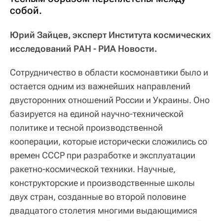
собой.
Юрий Зайцев, эксперт Института космических
исследований РАН - РИА Новости.
Сотрудничество в области космонавтики было и
остается одним из важнейших направлений
двусторонних отношений России и Украины. Оно
базируется на единой научно-технической
политике и тесной производственной
кооперации, которые исторически сложились со
времен СССР при разработке и эксплуатации
ракетно-космической техники. Научные,
конструкторские и производственные школы
двух стран, созданные во второй половине
двадцатого столетия многими выдающимися