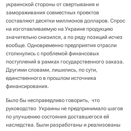
украинской стороны от свертывания и
замораживания совместных проектов
составляют десятки миллионов долларов. Спрос
на изготавливаемую на Украине продукцию
значительно снизился, а по ряду позиций исчез
вообще. Одновременно предприятия отрасли
столкнулись с проблемой финансовых
поступлений в рамках государственного заказа.
Другими словами, лишились, по сути,
единственного в прошлом источника
финансирования.
Было бы несправедливо говорить, что
руководство Украины не предпринимало шагов
по улучшению состояния доставшегося ей
наследства. Были разработаны и реализованы