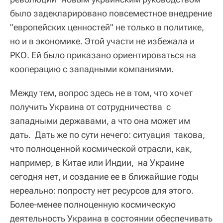
было задекларировано повсеместное внедрение
"европейских ценностей" не только в политике,
но и в экономике. Этой участи не избежала и
РКО. Ей было приказано ориентироваться на
кооперацию с западными компаниями.
Между тем, вопрос здесь не в том, что хочет
получить Украина от сотрудничества с
западными державами, а что она может им
дать. Дать же по сути нечего: ситуация такова,
что полноценной космической отрасли, как,
например, в Китае или Индии, на Украине
сегодня нет, и создание ее в ближайшие годы
нереально: попросту нет ресурсов для этого.
Более-менее полноценную космическую
деятельность Украина в состоянии обеспечивать