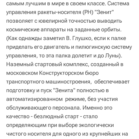
самым лучшим в мире в своем классе. Система
управления ракеты-носителя (РН) "Зенит"
позволяет с ювелирной точностью выводить
космические аппараты на заданные орбиты.
(Как однажды заметил В. Глушко, если к палке
приделать его двигатель и пилюгинскую систему
управления, то эта палка долетит и до Луны).
Наземный стартовый комплекс, созданный в
московском Конструкторском бюро
транспортного машиностроения, обеспечивает
подготовку и пуск "Зенита" полностью в
автоматизированном режиме, без участия
обслуживающего персонала. Именно это
качество - безлюдный старт - стало
определяющим при выборе экологически
чистого носителя для одного из крупнейших на