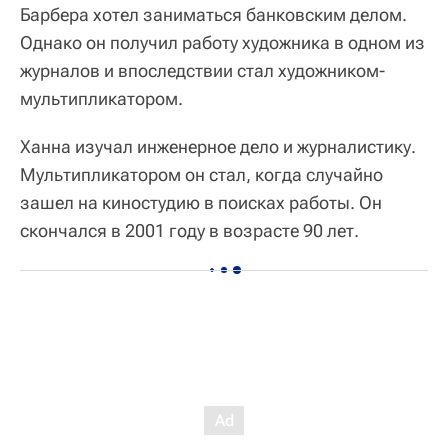
Барбера хотел заниматься банковским делом.
Однако он получил работу художника в одном из
журналов и впоследствии стал художником-
мультипликатором.
Ханна изучал инженерное дело и журналистику.
Мультипликатором он стал, когда случайно
зашел на киностудию в поисках работы. Он
скончался в 2001 году в возрасте 90 лет.