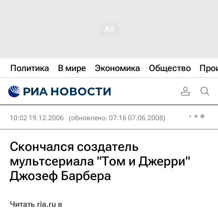
Политика
В мире
Экономика
Общество
Про
10:02 19.12.2006
(обновлено: 07:16 07.06.2008)
Скончался создатель
мультсериала "Том и Джерри"
Джозеф Барбера
Читать ria.ru в