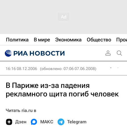
Политика
В мире
Экономика
Общество
Про
16:16 08.12.2006
(обновлено: 07:06 07.06.2008)
В Париже из-за падения
рекламного щита погиб человек
Читать ria.ru в
Дзен
МАКС
Telegram