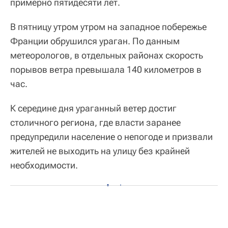
примерно пятидесяти лет.
В пятницу утром утром на западное побережье
Франции обрушился ураган. По данным
метеорологов, в отдельных районах скорость
порывов ветра превышала 140 километров в
час.
К середине дня ураганный ветер достиг
столичного региона, где власти заранее
предупредили население о непогоде и призвали
жителей не выходить на улицу без крайней
необходимости.