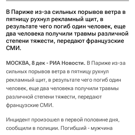
В Париже из-за сильных порывов ветра в
пятницу рухнул рекламный щит, в
результате чего погиб один человек, еще
два человека получили травмы различной
степени тяжести, передают французские
СМИ.
МОСКВА, 8 дек - РИА Новости.
В Париже из-за
сильных порывов ветра в пятницу рухнул
рекламный щит, в результате чего погиб один
человек, еще два человека получили травмы
различной степени тяжести, передают
французские СМИ.
Инцидент произошел в первой половине дня,
сообщили в полиции. Погибший - мужчина