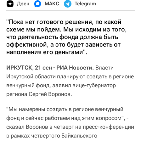
Дзен
МАКС
Telegram
"Пока нет готового решения, по какой
схеме мы пойдем. Мы исходим из того,
что деятельность фонда должна быть
эффективной, а это будет зависеть от
наполнения его деньгами".
ИРКУТСК, 21 сен - РИА Новости.
Власти
Иркутской области планируют создать в регионе
венчурный фонд, заявил вице-губернатор
региона Сергей Воронов.
"Мы намерены создать в регионе венчурный
фонд и сейчас работаем над этим вопросом", -
сказал Воронов в четверг на пресс-конференции
в рамках четвертого Байкальского