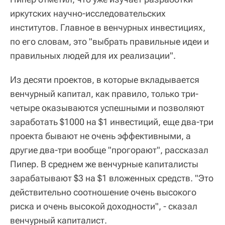
иркутских научно-исследовательских
институтов. Главное в венчурных инвестициях,
по его словам, это "выбрать правильные идеи и
правильных людей для их реализации".
Из десяти проектов, в которые вкладывается
венчурный капитал, как правило, только три-
четыре оказываются успешными и позволяют
заработать $1000 на $1 инвестиций, еще два-три
проекта бывают не очень эффективными, а
другие два-три вообще "прогорают", рассказал
Пипер. В среднем же венчурные капиталисты
зарабатывают $3 на $1 вложенных средств. "Это
действительно соотношение очень высокого
риска и очень высокой доходности", - сказал
венчурный капиталист.