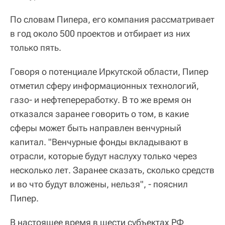
По словам Пипера, его компания рассматривает
в год около 500 проектов и отбирает из них
только пять.
Говоря о потенциале Иркутской области, Пипер
отметил сферу информационных технологий,
газо- и нефтепереработку. В то же время он
отказался заранее говорить о том, в какие
сферы может быть направлен венчурный
капитал. "Венчурные фонды вкладывают в
отрасли, которые будут наслуху только через
несколько лет. Заранее сказать, сколько средств
и во что будут вложены, нельзя", - пояснил
Пипер.
В настоящее время в шести субъектах РФ