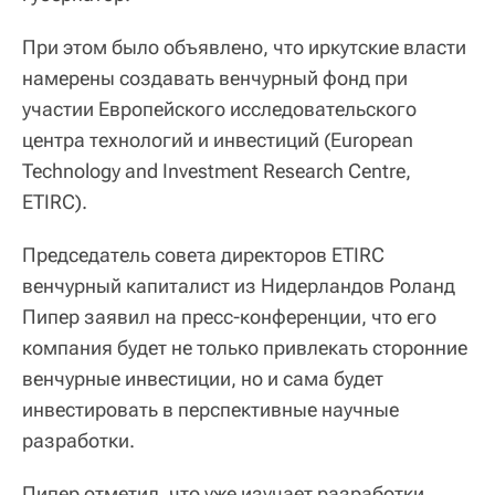
При этом было объявлено, что иркутские власти
намерены создавать венчурный фонд при
участии Европейского исследовательского
центра технологий и инвестиций (European
Technology and Investment Research Centre,
ETIRC).
Председатель совета директоров ETIRC
венчурный капиталист из Нидерландов Роланд
Пипер заявил на пресс-конференции, что его
компания будет не только привлекать сторонние
венчурные инвестиции, но и сама будет
инвестировать в перспективные научные
разработки.
Пипер отметил, что уже изучает разработки