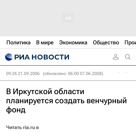
Политика
В мире
Экономика
Общество
Про
09:26 21.09.2006
(обновлено: 06:00 07.06.2008)
В Иркутской области
планируется создать венчурный
фонд
Читать ria.ru в