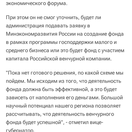
экономического форума.
При этом он не смог уточнить, будет ли
администрация подавать заявку в
Минэкономразвития России на создание фонда
в рамках программы господдержки малого и
среднего бизнеса или это будет фонд с участием
капитала Российской венчурной компании.
"Пока нет готового решения, по какой схеме мы
пойдем. Мы исходим из того, что деятельность
фонда должна быть эффективной, а это будет
зависеть от наполнения его деньгами. Большой
научный потенциал нашего региона позволяет
рассчитывать, что деятельность венчурного
фонда будет успешной", - отметил вице-
губернатор.