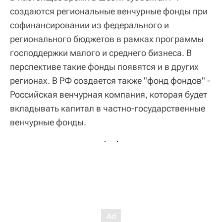
создаются региональные венчурные фонды при
софинансировании из федерального и
регионального бюджетов в рамках программы
господдержки малого и среднего бизнеса. В
перспективе такие фонды появятся и в других
регионах. В РФ создается также "фонд фондов" -
Российская венчурная компания, которая будет
вкладывать капитал в частно-государственные
венчурные фонды.