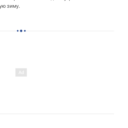
ую зиму.