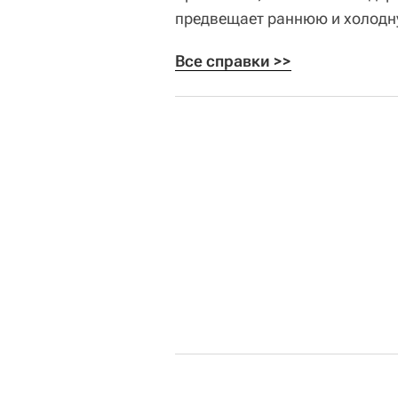
предвещает раннюю и холодн
Все справки >>