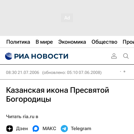
Политика
В мире
Экономика
Общество
Про
08:30 21.07.2006
(обновлено: 05:10 07.06.2008)
Казанская икона Пресвятой
Богородицы
Читать ria.ru в
Дзен
МАКС
Telegram