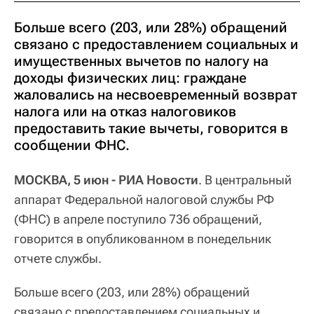
Больше всего (203, или 28%) обращений
связано с предоставлением социальных и
имущественных вычетов по налогу на
доходы физических лиц: граждане
жаловались на несвоевременный возврат
налога или на отказ налоговиков
предоставить такие вычеты, говорится в
сообщении ФНС.
МОСКВА, 5 июн - РИА Новости
. В центральный
аппарат Федеральной налоговой службы РФ
(ФНС) в апреле поступило 736 обращений,
говорится в опубликованном в понедельник
отчете службы.
Больше всего (203, или 28%) обращений
связано с предоставлением социальных и