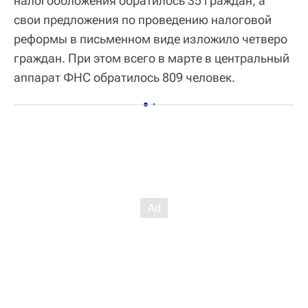
налогообложения обратилось 35 граждан, а
свои предложения по проведению налоговой
реформы в письменном виде изложило четверо
граждан. При этом всего в марте в центральный
аппарат ФНС обратилось 809 человек.