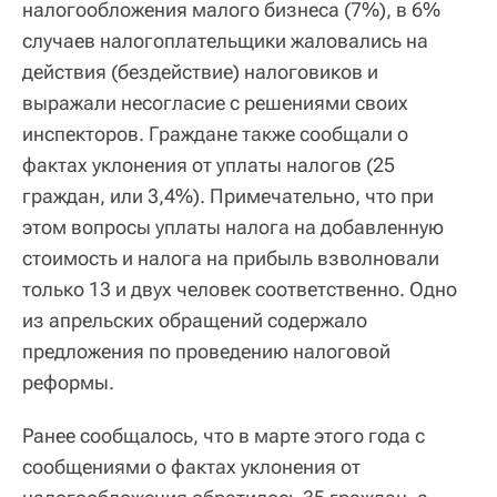
налогообложения малого бизнеса (7%), в 6%
случаев налогоплательщики жаловались на
действия (бездействие) налоговиков и
выражали несогласие с решениями своих
инспекторов. Граждане также сообщали о
фактах уклонения от уплаты налогов (25
граждан, или 3,4%). Примечательно, что при
этом вопросы уплаты налога на добавленную
стоимость и налога на прибыль взволновали
только 13 и двух человек соответственно. Одно
из апрельских обращений содержало
предложения по проведению налоговой
реформы.
Ранее сообщалось, что в марте этого года с
сообщениями о фактах уклонения от