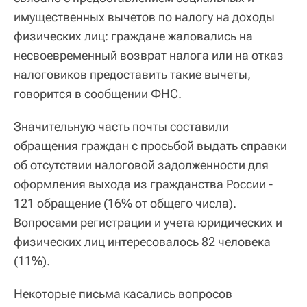
имущественных вычетов по налогу на доходы
физических лиц: граждане жаловались на
несвоевременный возврат налога или на отказ
налоговиков предоставить такие вычеты,
говорится в сообщении ФНС.
Значительную часть почты составили
обращения граждан с просьбой выдать справки
об отсутствии налоговой задолженности для
оформления выхода из гражданства России -
121 обращение (16% от общего числа).
Вопросами регистрации и учета юридических и
физических лиц интересовалось 82 человека
(11%).
Некоторые письма касались вопросов