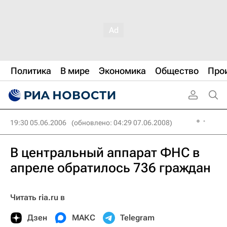
Политика
В мире
Экономика
Общество
Про
19:30 05.06.2006
(обновлено: 04:29 07.06.2008)
В центральный аппарат ФНС в
апреле обратилось 736 граждан
Читать ria.ru в
Дзен
МАКС
Telegram