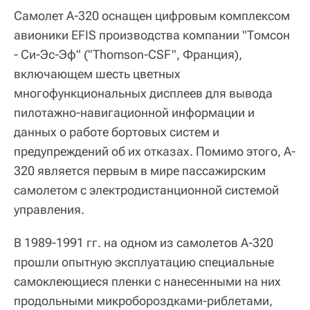
Самолет А-320 оснащен цифровым комплексом
авионики EFIS производства компании "Томсон
- Си-Эс-Эф" ("Thomson-CSF", Франция),
включающем шесть цветных
многофункциональных дисплеев для вывода
пилотажно-навигационной информации и
данных о работе бортовых систем и
предупреждений об их отказах. Помимо этого, A-
320 является первым в мире пассажирским
самолетом с электродистанционной системой
управления.
В 1989-1991 гг. на одном из самолетов А-320
прошли опытную эксплуатацию специальные
самоклеющиеся пленки с нанесенными на них
продольными микробороздками-риблетами,