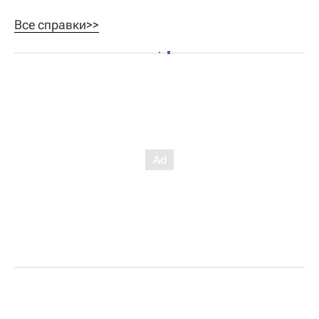
Все справки>>