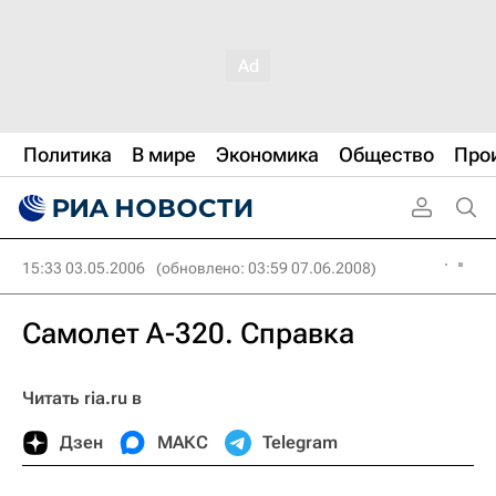
Политика
В мире
Экономика
Общество
Про
15:33 03.05.2006
(обновлено: 03:59 07.06.2008)
Самолет А-320. Справка
Читать ria.ru в
Дзен
МАКС
Telegram