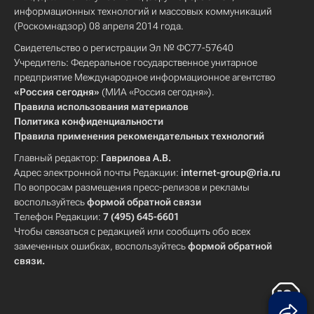
информационных технологий и массовых коммуникаций
(Роскомнадзор) 08 апреля 2014 года.
Свидетельство о регистрации Эл № ФС77-57640
Учредитель: Федеральное государственное унитарное
предприятие Международное информационное агентство
«Россия сегодня»
(МИА «Россия сегодня»).
Правила использования материалов
Политика конфиденциальности
Правила применения рекомендательных технологий
Главный редактор:
Гаврилова А.В.
Адрес электронной почты Редакции:
internet-group@ria.ru
По вопросам размещения пресс-релизов и рекламы
воспользуйтесь
формой обратной связи
Телефон Редакции:
7 (495) 645-6601
Чтобы связаться с редакцией или сообщить обо всех
замеченных ошибках, воспользуйтесь
формой обратной
связи
.