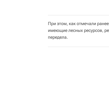
При этом, как отмечали ранее
имеющие лесных ресурсов, ре
передела.