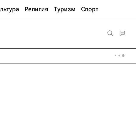
льтура
Религия
Туризм
Спорт