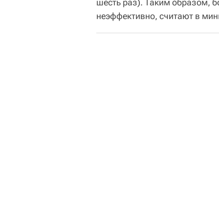
шесть раз). Таким образом, 
неэффективно, считают в мин