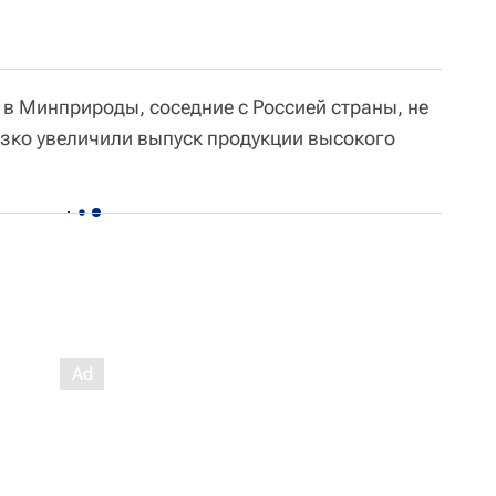
 в Минприроды, соседние с Россией страны, не
зко увеличили выпуск продукции высокого