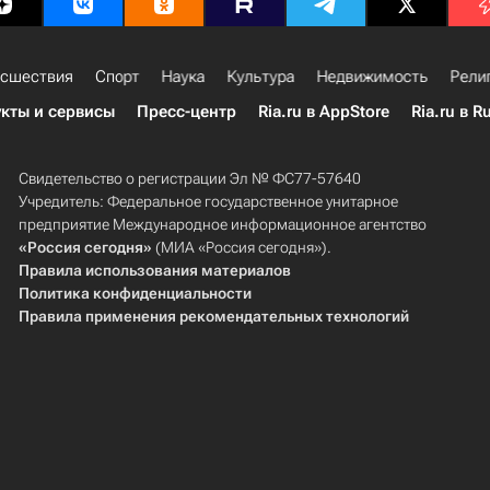
сшествия
Спорт
Наука
Культура
Недвижимость
Рели
кты и сервисы
Пресс-центр
Ria.ru в AppStore
Ria.ru в R
Свидетельство о регистрации Эл № ФС77-57640
Учредитель: Федеральное государственное унитарное
предприятие Международное информационное агентство
«Россия сегодня»
(МИА «Россия сегодня»).
Правила использования материалов
Политика конфиденциальности
Правила применения рекомендательных технологий