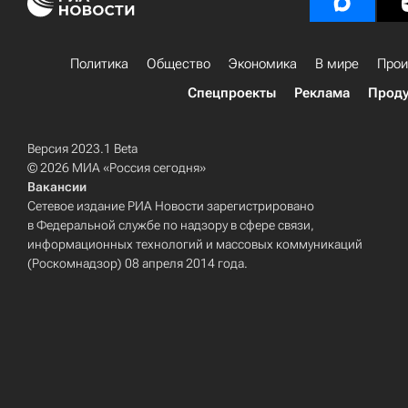
Политика
Общество
Экономика
В мире
Прои
Спецпроекты
Реклама
Проду
Версия 2023.1 Beta
© 2026 МИА «Россия сегодня»
Вакансии
Сетевое издание РИА Новости зарегистрировано
в Федеральной службе по надзору в сфере связи,
информационных технологий и массовых коммуникаций
(Роскомнадзор) 08 апреля 2014 года.