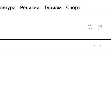
льтура
Религия
Туризм
Спорт