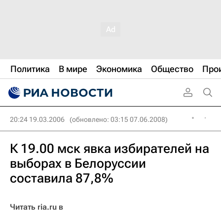
Политика
В мире
Экономика
Общество
Про
20:24 19.03.2006
(обновлено: 03:15 07.06.2008)
К 19.00 мск явка избирателей на
выборах в Белоруссии
составила 87,8%
Читать ria.ru в