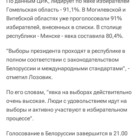
По данным ЦИК, лидирует по явке избирателей
Гомельская область - 91,1%. В Могилевской и
Витебской областях уже проголосовали 91%
избирателей, внесенных в списки. В столице
республики - Минске - явка составила 80,4%.
"Выборы президента проходят в республике в
полном соответствии с законодательством
Белоруссии и международными стандартами", -
отметил Лозовик.
По его словам, "явка на выборах действительно
очень высокая. Люди с удовольствием идут на
выборы и активно участвуют в избирательном
процессе".
Голосование в Белоруссии завершится в 21.00