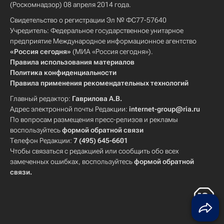
(Роскомнадзор) 08 апреля 2014 года.
Свидетельство о регистрации Эл № ФС77-57640
Учредитель: Федеральное государственное унитарное
предприятие Международное информационное агентство
«Россия сегодня»
(МИА «Россия сегодня»).
Правила использования материалов
Политика конфиденциальности
Правила применения рекомендательных технологий
Главный редактор:
Гаврилова А.В.
Адрес электронной почты Редакции:
internet-group@ria.ru
По вопросам размещения пресс-релизов и рекламы
воспользуйтесь
формой обратной связи
Телефон Редакции:
7 (495) 645-6601
Чтобы связаться с редакцией или сообщить обо всех
замеченных ошибках, воспользуйтесь
формой обратной
связи
.