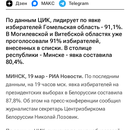
Дзен
МАКС
Telegram
По данным ЦИК, лидирует по явке
избирателей Гомельская область - 91,1%.
В Могилевской и Витебской областях уже
проголосовали 91% избирателей,
внесенных в списки. В столице
республики - Минске - явка составила
80,4%.
МИНСК, 19 мар - РИА Новости.
По последним
данным, на 19 часов мск. явка избирателей на
президентских выборах в Белоруссии составила
87,8%. Об этом на пресс-конференции сообщил
журналистам секретарь Центризбиркома
Белоруссии Николай Лозовик.