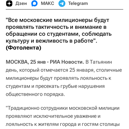
Дзен
МАКС
Telegram
"Все московские милиционеры будут
проявлять тактичность и внимание в
обращении со студентами, соблюдать
культуру и вежливость в работе".
(Фотолента)
МОСКВА, 25 янв - РИА Новости.
В Татьянин
день, который отмечается 25 января, столичные
милиционеры будут проявлять лояльность к
студентам и пресекать грубые нарушения
общественного порядка.
"Традиционно сотрудники московской милиции
проявляют исключительное уважение и
лояльность к жителям города и гостям столицы