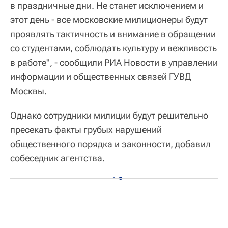
в праздничные дни. Не станет исключением и
этот день - все московские милиционеры будут
проявлять тактичность и внимание в обращении
со студентами, соблюдать культуру и вежливость
в работе", - сообщили РИА Новости в управлении
информации и общественных связей ГУВД
Москвы.
Однако сотрудники милиции будут решительно
пресекать факты грубых нарушений
общественного порядка и законности, добавил
собеседник агентства.