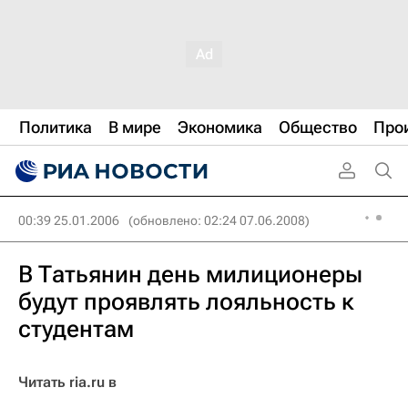
Политика
В мире
Экономика
Общество
Про
00:39 25.01.2006
(обновлено: 02:24 07.06.2008)
В Татьянин день милиционеры
будут проявлять лояльность к
студентам
Читать ria.ru в