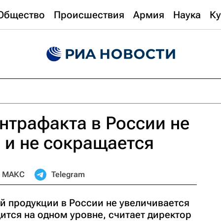
Общество
Происшествия
Армия
Наука
Ку
нтрафакта в России не
 и не сокращается
МАКС
Telegram
й продукции в России не увеличивается
дится на одном уровне, считает директор