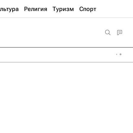
льтура
Религия
Туризм
Спорт