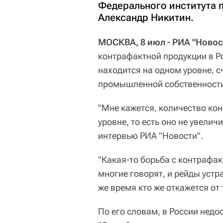
Федерального института
Александр Никитин.
МОСКВА, 8 июл - РИА "Новос
контрафактной продукции в Ро
находится на одном уровне, с
промышленной собственности
"Мне кажется, количество ко
уровне, то есть оно не увеличи
интервью РИА "Новости".
"Какая-то борьба с контрафак
многие говорят, и рейды устр
же время кто же откажется от 
По его словам, в России нед