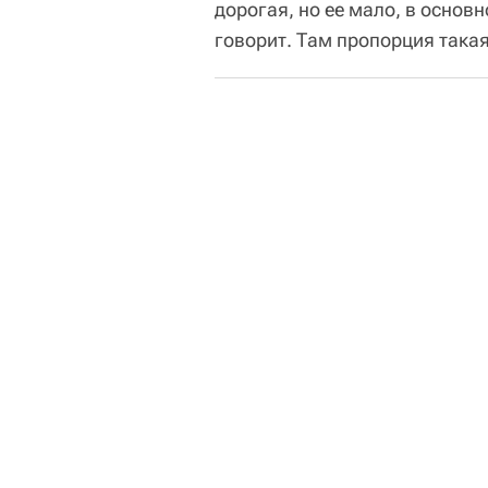
дорогая, но ее мало, в основ
говорит. Там пропорция такая: