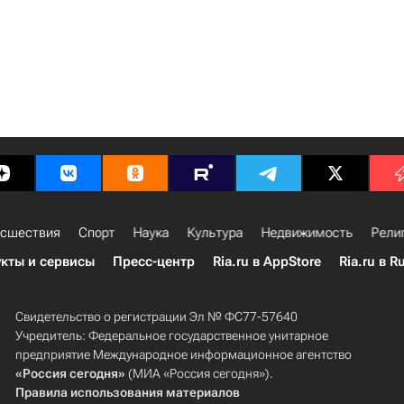
сшествия
Спорт
Наука
Культура
Недвижимость
Рели
кты и сервисы
Пресс-центр
Ria.ru в AppStore
Ria.ru в R
Свидетельство о регистрации Эл № ФС77-57640
Учредитель: Федеральное государственное унитарное
предприятие Международное информационное агентство
«Россия сегодня»
(МИА «Россия сегодня»).
Правила использования материалов