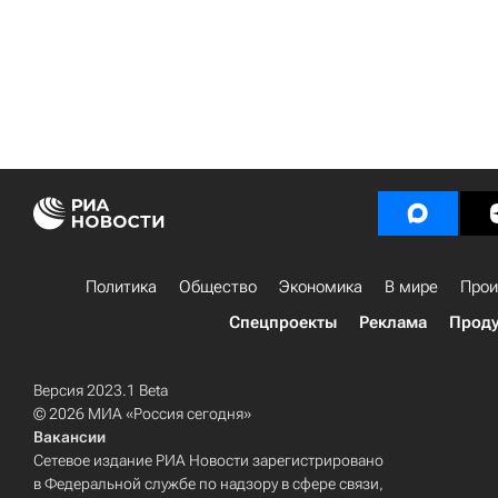
Политика
Общество
Экономика
В мире
Прои
Спецпроекты
Реклама
Проду
Версия 2023.1 Beta
© 2026 МИА «Россия сегодня»
Вакансии
Сетевое издание РИА Новости зарегистрировано
в Федеральной службе по надзору в сфере связи,