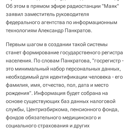
Об этом в прямом эфире радиостанции "Маяк"
заявил заместитель руководителя
федерального агентства по информационным
технологиям Александр Панкратов.
Первым шагом в создании такой системы
станет формирование государственого регистра
населения. По словам Панкратова, "госрегистр -
это минимальный набор персональных данных,
необходимый для идентификации человека - его
фамилия, имя, отчество, пол, дата и место
рождения". Информация будет собрана на
основе существующих баз данных налоговой
службы, Центризбиркома, пенсионного фонда,
фондов обязательного медицинского и
социального страхования и других