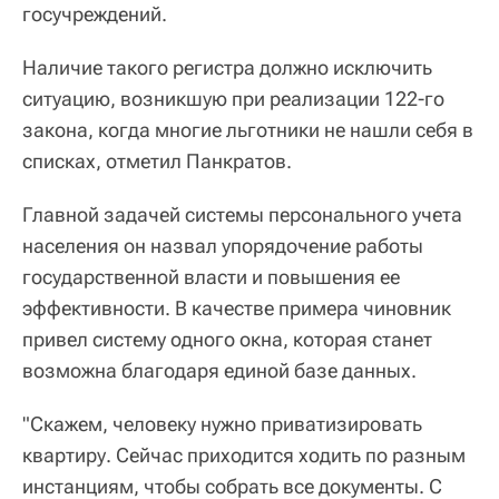
госучреждений.
Наличие такого регистра должно исключить
ситуацию, возникшую при реализации 122-го
закона, когда многие льготники не нашли себя в
списках, отметил Панкратов.
Главной задачей системы персонального учета
населения он назвал упорядочение работы
государственной власти и повышения ее
эффективности. В качестве примера чиновник
привел систему одного окна, которая станет
возможна благодаря единой базе данных.
"Скажем, человеку нужно приватизировать
квартиру. Сейчас приходится ходить по разным
инстанциям, чтобы собрать все документы. С