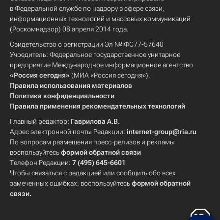
в Федеральной службе по надзору в сфере связи,
информационных технологий и массовых коммуникаций
(Роскомнадзор) 08 апреля 2014 года.
Свидетельство о регистрации Эл № ФС77-57640
Учредитель: Федеральное государственное унитарное
предприятие Международное информационное агентство
«Россия сегодня»
(МИА «Россия сегодня»).
Правила использования материалов
Политика конфиденциальности
Правила применения рекомендательных технологий
Главный редактор:
Гаврилова А.В.
Адрес электронной почты Редакции:
internet-group@ria.ru
По вопросам размещения пресс-релизов и рекламы
воспользуйтесь
формой обратной связи
Телефон Редакции:
7 (495) 645-6601
Чтобы связаться с редакцией или сообщить обо всех
замеченных ошибках, воспользуйтесь
формой обратной
связи
.