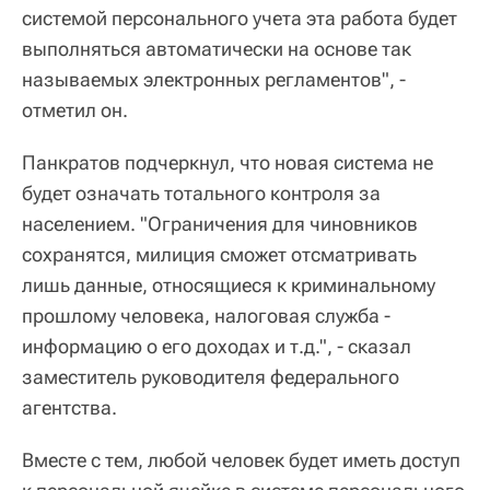
системой персонального учета эта работа будет
выполняться автоматически на основе так
называемых электронных регламентов", -
отметил он.
Панкратов подчеркнул, что новая система не
будет означать тотального контроля за
населением. "Ограничения для чиновников
сохранятся, милиция сможет отсматривать
лишь данные, относящиеся к криминальному
прошлому человека, налоговая служба -
информацию о его доходах и т.д.", - сказал
заместитель руководителя федерального
агентства.
Вместе с тем, любой человек будет иметь доступ