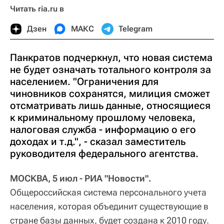
Читать ria.ru в
Дзен
МАКС
Telegram
Панкратов подчеркнул, что новая система
не будет означать тотального контроля за
населением. "Ограничения для
чиновников сохранятся, милиция сможет
отсматривать лишь данные, относящиеся
к криминальному прошлому человека,
налоговая служба - информацию о его
доходах и т.д.", - сказал заместитель
руководителя федерального агентства.
МОСКВА, 5 июл - РИА "Новости".
Общероссийская система персонального учета
населения, которая объединит существующие в
стране базы данных, будет создана к 2010 году.