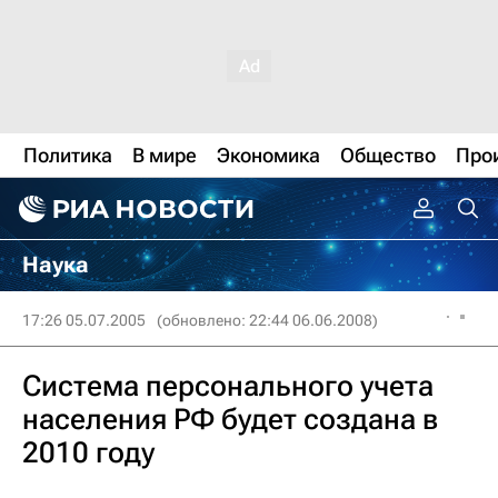
Политика
В мире
Экономика
Общество
Про
Наука
17:26 05.07.2005
(обновлено: 22:44 06.06.2008)
Система персонального учета
населения РФ будет создана в
2010 году