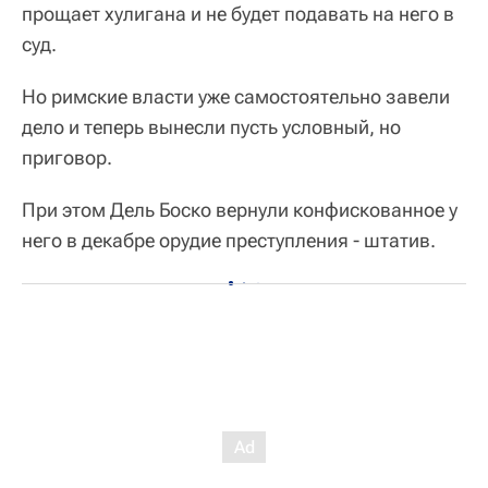
прощает хулигана и не будет подавать на него в
суд.
Но римские власти уже самостоятельно завели
дело и теперь вынесли пусть условный, но
приговор.
При этом Дель Боско вернули конфискованное у
него в декабре орудие преступления - штатив.