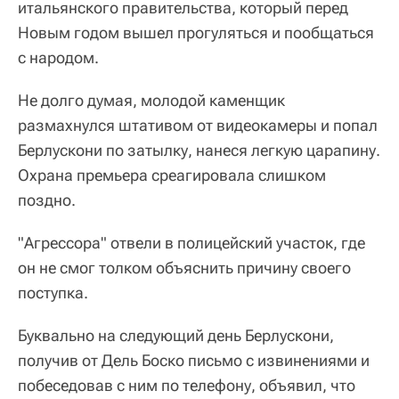
итальянского правительства, который перед
Новым годом вышел прогуляться и пообщаться
с народом.
Не долго думая, молодой каменщик
размахнулся штативом от видеокамеры и попал
Берлускони по затылку, нанеся легкую царапину.
Охрана премьера среагировала слишком
поздно.
"Агрессора" отвели в полицейский участок, где
он не смог толком объяснить причину своего
поступка.
Буквально на следующий день Берлускони,
получив от Дель Боско письмо с извинениями и
побеседовав с ним по телефону, объявил, что