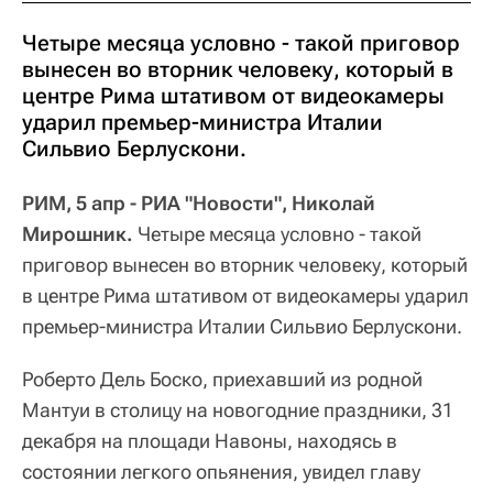
Четыре месяца условно - такой приговор
вынесен во вторник человеку, который в
центре Рима штативом от видеокамеры
ударил премьер-министра Италии
Сильвио Берлускони.
РИМ, 5 апр - РИА "Новости", Николай
Мирошник.
Четыре месяца условно - такой
приговор вынесен во вторник человеку, который
в центре Рима штативом от видеокамеры ударил
премьер-министра Италии Сильвио Берлускони.
Роберто Дель Боско, приехавший из родной
Мантуи в столицу на новогодние праздники, 31
декабря на площади Навоны, находясь в
состоянии легкого опьянения, увидел главу