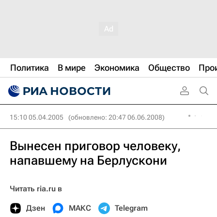
Политика
В мире
Экономика
Общество
Про
15:10 05.04.2005
(обновлено: 20:47 06.06.2008)
Вынесен приговор человеку,
напавшему на Берлускони
Читать ria.ru в
Дзен
МАКС
Telegram