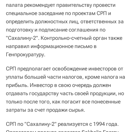
палата рекомендует правительству провести
специальное заседание по проектам СРП и
определить должностных лиц, ответственных за
подготовку и подписание соглашения по
"Сахалину-2". Контрольно-счетный орган также
направил информационное письмо в
Генпрокуратуру.
СРП предполагает освобождение инвесторов от
уплаты большей части налогов, кроме налога на
прибыль. Инвестор в свою очередь должен
отдавать государству часть своей продукции, но
только после того, как погасит все понесенные
затраты за счет продажи сырья.
СРП по "Сахалину-2" реализуется с 1994 года.