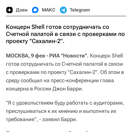
Дзен
МАКС
Telegram
Концерн Shell готов сотрудничать со
Счетной палатой в связи с проверками по
проекту "Сахалин-2".
МОСКВА, 9 фев - РИА "Новости".
Концерн Shell
готов сотрудничать со Счетной палатой в связи
с проверками по проекту "Сахалин-2". Об этом в
среду сообщил на пресс-конференции глава
концерна в России Джон Барри.
"Я с удовольствием буду работать с аудиторами,
прислушиваться к их мнению и выполнять их
требования", - заявил Барри.