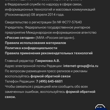
в Федеральной службе по надзору в сфере связи,
информационных технологий и массовых коммуникаций
(Роскомнадзор) 08 апреля 2014 года.
Свидетельство о регистрации Эл № ФС77-57640
Учредитель: Федеральное государственное унитарное
предприятие Международное информационное агентство
«Россия сегодня»
(МИА «Россия сегодня»).
Правила использования материалов
Политика конфиденциальности
Правила применения рекомендательных технологий
Главный редактор:
Гаврилова А.В.
Адрес электронной почты Редакции:
internet-group@ria.ru
По вопросам размещения пресс-релизов и рекламы
воспользуйтесь
формой обратной связи
Телефон Редакции:
7 (495) 645-6601
Чтобы связаться с редакцией или сообщить обо всех
замеченных ошибках, воспользуйтесь
формой обратной
связи
.