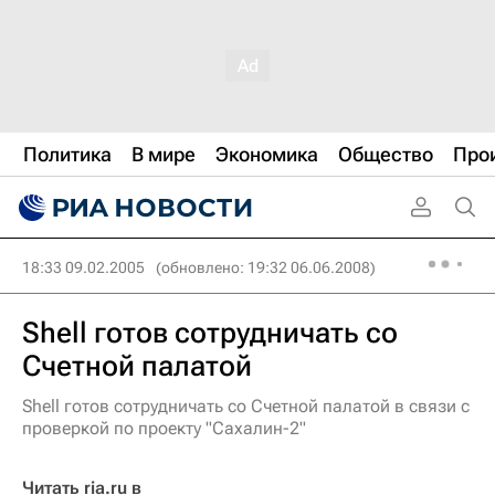
Политика
В мире
Экономика
Общество
Про
18:33 09.02.2005
(обновлено: 19:32 06.06.2008)
Shell готов сотрудничать со
Счетной палатой
Shell готов сотрудничать со Счетной палатой в связи с
проверкой по проекту "Сахалин-2"
Читать ria.ru в