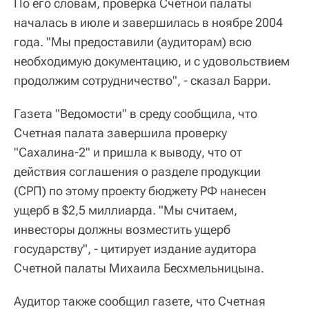
По его словам, проверка Счетной палаты
началась в июле и завершилась в ноябре 2004
года. "Мы предоставили (аудиторам) всю
необходимую документацию, и с удовольствием
продолжим сотрудничество", - сказал Барри.
Газета "Ведомости" в среду сообщила, что
Счетная палата завершила проверку
"Сахалина-2" и пришла к выводу, что от
действия соглашения о разделе продукции
(СРП) по этому проекту бюджету РФ нанесен
ущерб в $2,5 миллиарда. "Мы считаем,
инвесторы должны возместить ущерб
государству", - цитирует издание аудитора
Счетной палаты Михаила Бесхмельницына.
Аудитор также сообщил газете, что Счетная