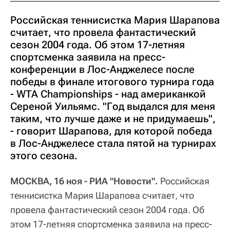
Российская теннисистка Мария Шарапова
считает, что провела фантастический
сезон 2004 года. Об этом 17-летняя
спортсменка заявила на пресс-
конференции в Лос-Анджелесе после
победы в финале итогового турнира года
- WTA Championships - над американкой
Сереной Уильямс. "Год выдался для меня
таким, что лучше даже и не придумаешь",
- говорит Шарапова, для которой победа
в Лос-Анджелесе стала пятой на турнирах
этого сезона.
МОСКВА, 16 ноя - РИА "Новости".
Российская
теннисистка Мария Шарапова считает, что
провела фантастический сезон 2004 года. Об
этом 17-летняя спортсменка заявила на пресс-