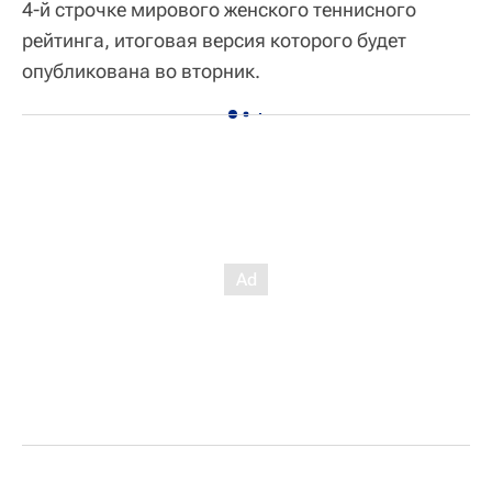
4-й строчке мирового женского теннисного
рейтинга, итоговая версия которого будет
опубликована во вторник.