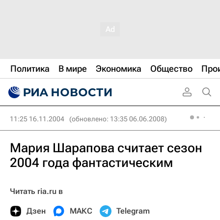
Политика
В мире
Экономика
Общество
Про
11:25 16.11.2004
(обновлено: 13:35 06.06.2008)
Мария Шарапова считает сезон
2004 года фантастическим
Читать ria.ru в
Дзен
МАКС
Telegram