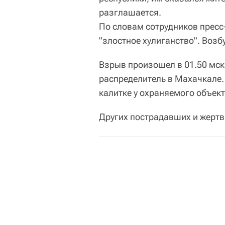
разглашается.
По словам сотрудников прес
"злостное хулиганство". Возб
Взрыв произошел в 01.50 мск
распределитель в Махачкале.
калитке у охраняемого объект
Других пострадавших и жертв 