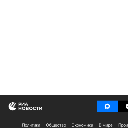
Политика
Общество
Экономика
В мире
Прои