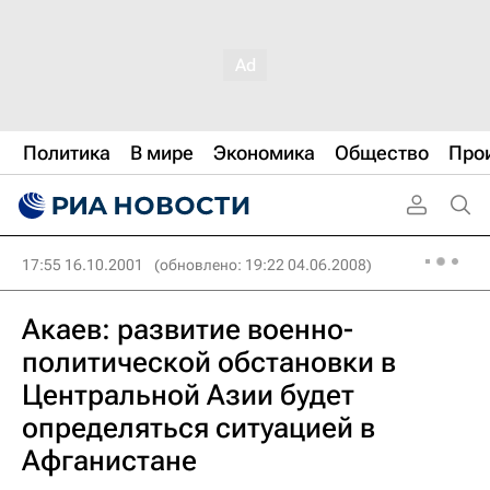
Политика
В мире
Экономика
Общество
Про
17:55 16.10.2001
(обновлено: 19:22 04.06.2008)
Акаев: развитие военно-
политической обстановки в
Центральной Азии будет
определяться ситуацией в
Афганистане