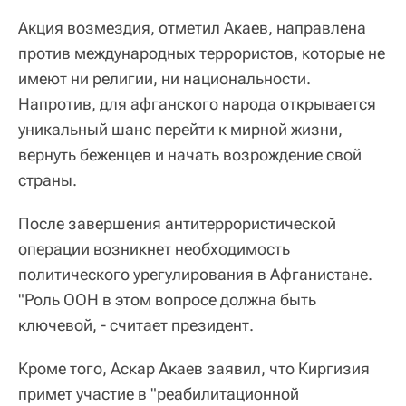
Акция возмездия, отметил Акаев, направлена
против международных террористов, которые не
имеют ни религии, ни национальности.
Напротив, для афганского народа открывается
уникальный шанс перейти к мирной жизни,
вернуть беженцев и начать возрождение свой
страны.
После завершения антитеррористической
операции возникнет необходимость
политического урегулирования в Афганистане.
"Роль ООН в этом вопросе должна быть
ключевой, - считает президент.
Кроме того, Аскар Акаев заявил, что Киргизия
примет участие в "реабилитационной