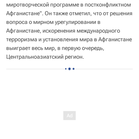
миротворческой программе в постконфликтном
Афганистане". Он также отметил, что от решения
вопроса о мирном урегулировании в
Афганистане, искоренения международного
терроризма и установления мира в Афганистане
выиграет весь мир, в первую очередь,
Центральноазиатский регион.