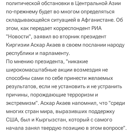
политической обстановки в Центральной Азии
по-прежнему будет во многом определяться
складывающейся ситуацией в Афганистане. Об
этом, как передает корреспондент РИА
"Новости", заявил во вторник президент
Киргизии Аскар Акаев в своем послании народу
республики и парламенту.
По мнению президента, "никакие
широкомасштабные акции возмездия не
способны сами по себе принести желаемых
результатов, если не установить и не устранить
причины, порождающие терроризм и
экстремизм". Аскар Акаев напомнил, что "среди
многих стран мира, выразивших поддержку
США, был и Кыргызстан, который с самого
начала занял твердую позицию в этом вопросе".