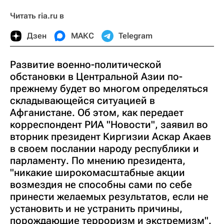
Читать ria.ru в
Дзен
МАКС
Telegram
Развитие военно-политической
обстановки в Центральной Азии по-
прежнему будет во многом определяться
складывающейся ситуацией в
Афганистане. Об этом, как передает
корреспондент РИА "Новости", заявил во
вторник президент Киргизии Аскар Акаев
в своем послании народу республики и
парламенту. По мнению президента,
"никакие широкомасштабные акции
возмездия не способны сами по себе
принести желаемых результатов, если не
установить и не устранить причины,
порождающие терроризм и экстремизм".