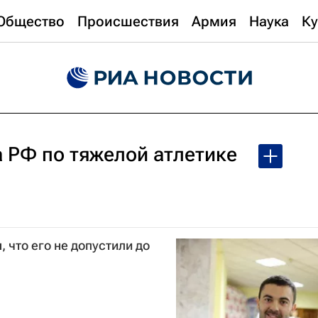
Общество
Происшествия
Армия
Наука
Ку
 РФ по тяжелой атлетике
 что его не допустили до