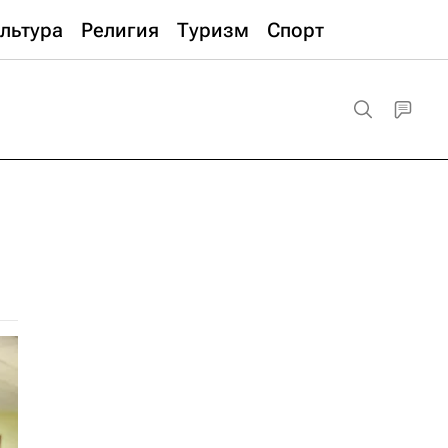
льтура
Религия
Туризм
Спорт