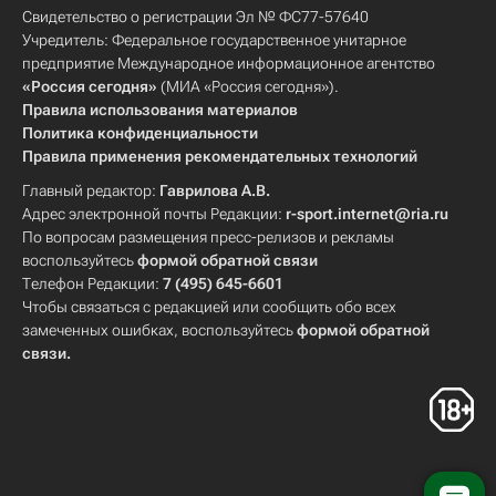
Свидетельство о регистрации Эл № ФС77-57640
Учредитель: Федеральное государственное унитарное
предприятие Международное информационное агентство
«Россия сегодня»
(МИА «Россия сегодня»).
Правила использования материалов
Политика конфиденциальности
Правила применения рекомендательных технологий
Главный редактор:
Гаврилова А.В.
Адрес электронной почты Редакции:
r-sport.internet@ria.ru
По вопросам размещения пресс-релизов и рекламы
воспользуйтесь
формой обратной связи
Телефон Редакции:
7 (495) 645-6601
Чтобы связаться с редакцией или сообщить обо всех
замеченных ошибках, воспользуйтесь
формой обратной
связи
.