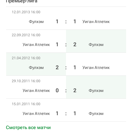
Премьер-лига
12.01.2013 16:00
1
:
1
Фулхэм
Уиган Атлетик
22.09.2012 16:00
1
:
2
Уиган Атлетик
Фулхэм
21.04.2012 16:00
2
:
1
Фулхэм
Уиган Атлетик
29.10.2011 16:00
0
:
2
Уиган Атлетик
Фулхэм
15.01.2011 16:00
1
:
1
Уиган Атлетик
Фулхэм
Смотреть все матчи