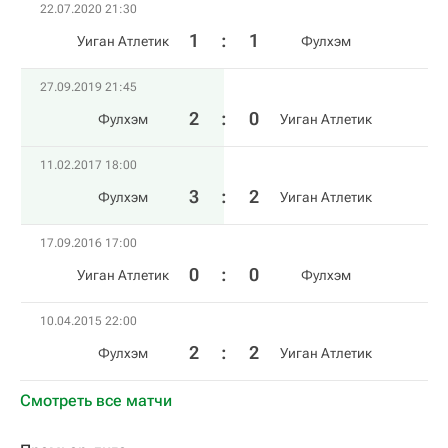
22.07.2020 21:30
1
:
1
Уиган Атлетик
Фулхэм
27.09.2019 21:45
2
:
0
Фулхэм
Уиган Атлетик
11.02.2017 18:00
3
:
2
Фулхэм
Уиган Атлетик
17.09.2016 17:00
0
:
0
Уиган Атлетик
Фулхэм
10.04.2015 22:00
2
:
2
Фулхэм
Уиган Атлетик
Смотреть все матчи