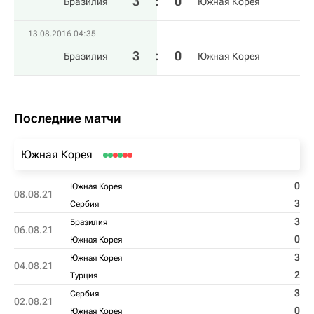
3
:
0
Бразилия
Южная Корея
13.08.2016 04:35
3
:
0
Бразилия
Южная Корея
Последние матчи
Южная Корея
0
Южная Корея
08.08.21
3
Сербия
3
Бразилия
06.08.21
0
Южная Корея
3
Южная Корея
04.08.21
2
Турция
3
Сербия
02.08.21
0
Южная Корея