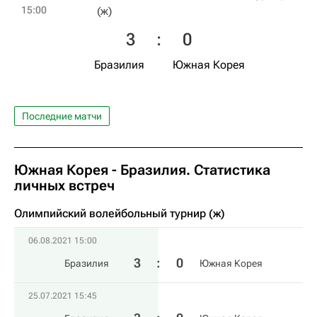
15:00
(ж)
3
:
0
Бразилия
Южная Корея
Последние матчи
Южная Корея - Бразилия. Статистика
личных встреч
Олимпийский волейбольный турнир (ж)
06.08.2021 15:00
3
:
0
Бразилия
Южная Корея
25.07.2021 15:45