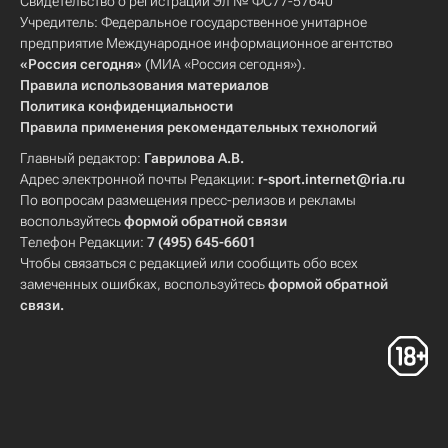
Свидетельство о регистрации Эл № ФС77-57640
Учредитель: Федеральное государственное унитарное
предприятие Международное информационное агентство
«Россия сегодня»
(МИА «Россия сегодня»).
Правила использования материалов
Политика конфиденциальности
Правила применения рекомендательных технологий
Главный редактор:
Гаврилова А.В.
Адрес электронной почты Редакции:
r-sport.internet@ria.ru
По вопросам размещения пресс-релизов и рекламы
воспользуйтесь
формой обратной связи
Телефон Редакции:
7 (495) 645-6601
Чтобы связаться с редакцией или сообщить обо всех
замеченных ошибках, воспользуйтесь
формой обратной
связи
.