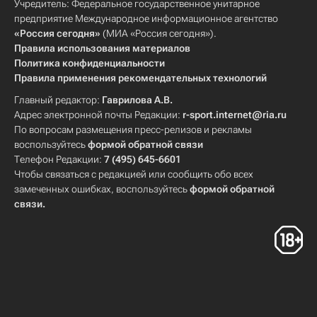
Учредитель: Федеральное государственное унитарное
предприятие Международное информационное агентство
«Россия сегодня»
(МИА «Россия сегодня»).
Правила использования материалов
Политика конфиденциальности
Правила применения рекомендательных технологий
Главный редактор:
Гаврилова А.В.
Адрес электронной почты Редакции:
r-sport.internet@ria.ru
По вопросам размещения пресс-релизов и рекламы
воспользуйтесь
формой обратной связи
Телефон Редакции:
7 (495) 645-6601
Чтобы связаться с редакцией или сообщить обо всех
замеченных ошибках, воспользуйтесь
формой обратной
связи
.