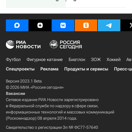
Футбол
Фигурное катание
Биатлон
ЗОЖ
Хоккей
Ав
Спецпроекты
Реклама
Продукты и сервисы
Пресс-ц
Версия 2023.1 Beta
© 2026 МИА «Россия сегодня»
Вакансии
Сетевое издание РИА Новости зарегистрировано
в Федеральной службе по надзору в сфере связи,
информационных технологий и массовых коммуникаций
(Роскомнадзор) 08 апреля 2014 года.
Свидетельство о регистрации Эл № ФС77-57640