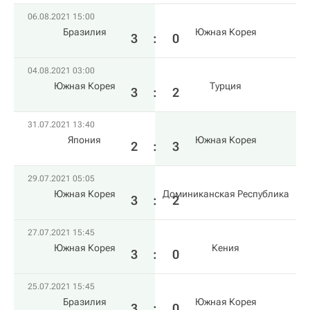
06.08.2021 15:00
Бразилия
Южная Корея
3
:
0
04.08.2021 03:00
Южная Корея
Турция
3
:
2
31.07.2021 13:40
Япония
Южная Корея
2
:
3
29.07.2021 05:05
Южная Корея
Доминиканская Республика
3
:
2
27.07.2021 15:45
Южная Корея
Кения
3
:
0
25.07.2021 15:45
Бразилия
Южная Корея
3
:
0