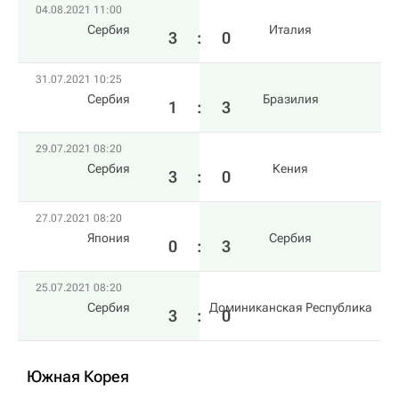
04.08.2021 11:00
Сербия
Италия
3
:
0
31.07.2021 10:25
Сербия
Бразилия
1
:
3
29.07.2021 08:20
Сербия
Кения
3
:
0
27.07.2021 08:20
Япония
Сербия
0
:
3
25.07.2021 08:20
Сербия
Доминиканская Республика
3
:
0
Южная Корея