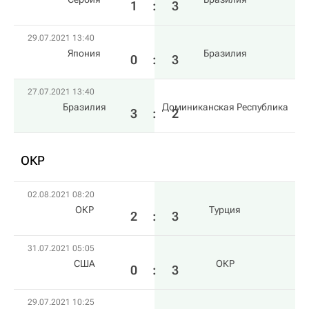
1
:
3
29.07.2021 13:40
Япония
Бразилия
0
:
3
27.07.2021 13:40
Бразилия
Доминиканская Республика
3
:
2
ОКР
02.08.2021 08:20
ОКР
Турция
2
:
3
31.07.2021 05:05
США
ОКР
0
:
3
29.07.2021 10:25