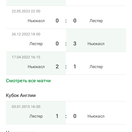
22.05.2023 22:00
0
:
0
Ньюкасл
Лестер
26.12.2022 18:00
0
:
3
Лестер
Ньюкасл
17.04.2022 16:15
2
:
1
Ньюкасл
Лестер
Смотреть все матчи
Кубок Англии
03.01.2015 16:00
1
:
0
Лестер
Ньюкасл