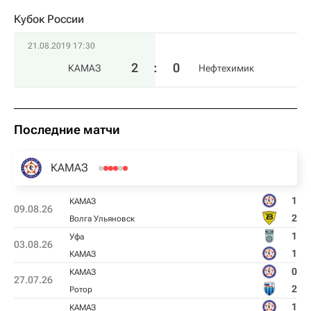
Кубок России
21.08.2019 17:30
2
:
0
КАМАЗ
Нефтехимик
Последние матчи
КАМАЗ
1
КАМАЗ
09.08.26
2
Волга Ульяновск
1
Уфа
03.08.26
1
КАМАЗ
0
КАМАЗ
27.07.26
2
Ротор
1
КАМАЗ