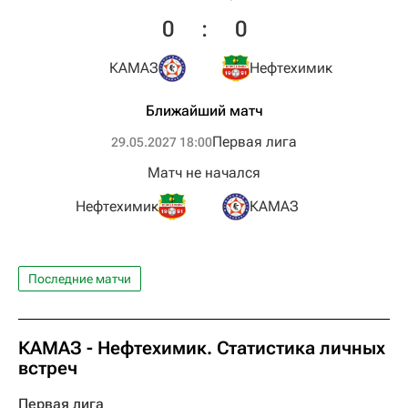
0
:
0
КАМАЗ
Нефтехимик
Ближайший матч
Первая лига
29.05.2027 18:00
Матч не начался
Нефтехимик
КАМАЗ
Последние матчи
КАМАЗ - Нефтехимик. Статистика личных
встреч
Первая лига