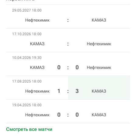
29.05.2027 18:00
Нефтехимик
КАМАЗ
17.10.2026 18:00
КАМАЗ
Нефтехимик
10.04.2026 19:30
0
:
0
КАМАЗ
Нефтехимик
17.08.2025 18:00
1
:
3
Нефтехимик
КАМАЗ
19.04.2025 18:00
0
:
0
Нефтехимик
КАМАЗ
Смотреть все матчи