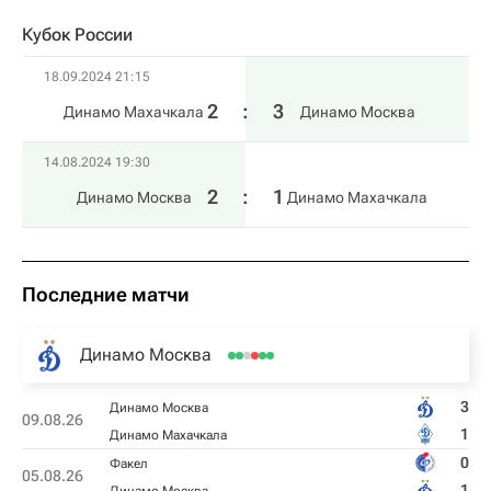
Кубок России
18.09.2024 21:15
2
:
3
Динамо Махачкала
Динамо Москва
14.08.2024 19:30
2
:
1
Динамо Москва
Динамо Махачкала
Последние матчи
Динамо Москва
3
Динамо Москва
09.08.26
1
Динамо Махачкала
0
Факел
05.08.26
1