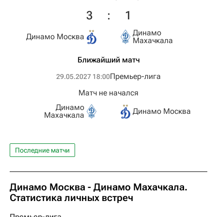
3
:
1
Динамо
Динамо Москва
Махачкала
Ближайший матч
Премьер-лига
29.05.2027 18:00
Матч не начался
Динамо
Динамо Москва
Махачкала
Последние матчи
Динамо Москва - Динамо Махачкала.
Статистика личных встреч
Премьер-лига