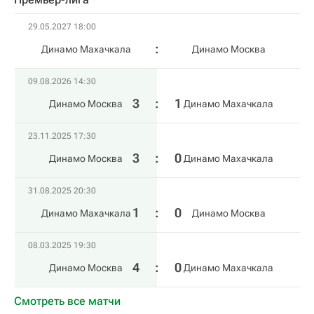
29.05.2027 18:00
Динамо Махачкала
Динамо Москва
09.08.2026 14:30
3
:
1
Динамо Москва
Динамо Махачкала
23.11.2025 17:30
3
:
0
Динамо Москва
Динамо Махачкала
31.08.2025 20:30
1
:
0
Динамо Махачкала
Динамо Москва
08.03.2025 19:30
4
:
0
Динамо Москва
Динамо Махачкала
Смотреть все матчи