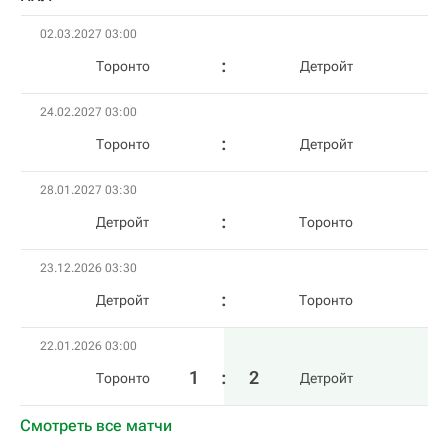
02.03.2027 03:00
Торонто
Детройт
24.02.2027 03:00
Торонто
Детройт
28.01.2027 03:30
Детройт
Торонто
23.12.2026 03:30
Детройт
Торонто
22.01.2026 03:00
1
:
2
Торонто
Детройт
Смотреть все матчи