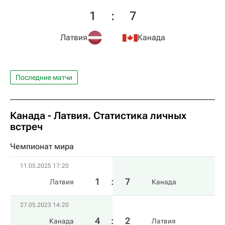
1
:
7
Латвия
Канада
Последние матчи
Канада - Латвия. Статистика личных
встреч
Чемпионат мира
11.05.2025 17:20
1
:
7
Латвия
Канада
27.05.2023 14:20
4
:
2
Канада
Латвия