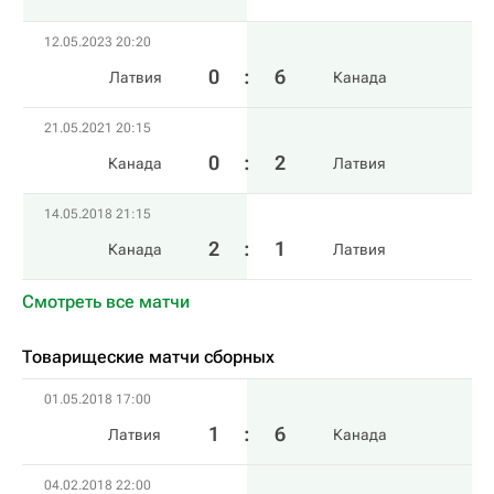
12.05.2023 20:20
0
:
6
Латвия
Канада
21.05.2021 20:15
0
:
2
Канада
Латвия
14.05.2018 21:15
2
:
1
Канада
Латвия
Смотреть все матчи
Товарищеские матчи сборных
01.05.2018 17:00
1
:
6
Латвия
Канада
04.02.2018 22:00