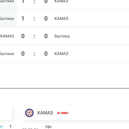
1
:
0
Балтика
КАМАЗ
1
:
0
Балтика
КАМАЗ
0
:
0
КАМАЗ
Балтика
0
:
0
Балтика
КАМАЗ
КАМАЗ
1
Уфа