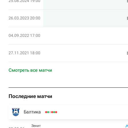
25.08.2024 19:00
26.03.2023 20:00
04.09.2022 17:00
27.11.2021 18:00
Смотреть все матчи
Последние матчи
Балтика
Зенит