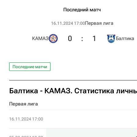
Последний матч
Первая лига
16.11.2024 17:00
0
:
1
КАМАЗ
Балтика
Последние матчи
Балтика - КАМАЗ. Статистика личны
Первая лига
16.11.2024 17:00