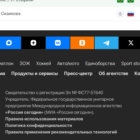
. Сизикова
иатлон
ЗОЖ
Хоккей
Авто/мото
Единоборства
Sport sto
ма
Продукты и сервисы
Пресс-центр
Об агентстве
Ко
Свидетельство о регистрации Эл № ФС77-57640
Учредитель: Федеральное государственное унитарное
предприятие Международное информационное агентство
«Россия сегодня»
(МИА «Россия сегодня»).
Правила использования материалов
Политика конфиденциальности
Правила применения рекомендательных технологий