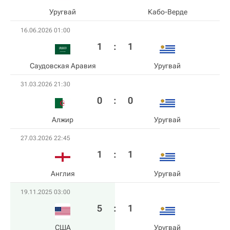
Уругвай
Кабо-Верде
16.06.2026 01:00
1
:
1
Саудовская Аравия
Уругвай
31.03.2026 21:30
0
:
0
Алжир
Уругвай
27.03.2026 22:45
1
:
1
Англия
Уругвай
19.11.2025 03:00
5
:
1
США
Уругвай