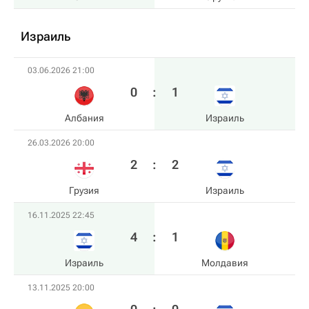
Израиль
03.06.2026 21:00
0
:
1
Албания
Израиль
26.03.2026 20:00
2
:
2
Грузия
Израиль
16.11.2025 22:45
4
:
1
Израиль
Молдавия
13.11.2025 20:00