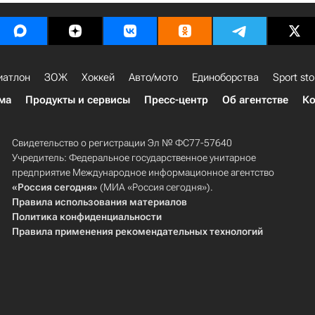
иатлон
ЗОЖ
Хоккей
Авто/мото
Единоборства
Sport sto
ма
Продукты и сервисы
Пресс-центр
Об агентстве
Ко
Свидетельство о регистрации Эл № ФС77-57640
Учредитель: Федеральное государственное унитарное
предприятие Международное информационное агентство
«Россия сегодня»
(МИА «Россия сегодня»).
Правила использования материалов
Политика конфиденциальности
Правила применения рекомендательных технологий