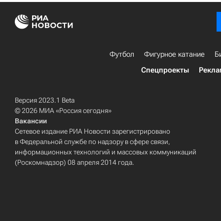
Футбол
Фигурное катание
Б
Спецпроекты
Рекла
Версия 2023.1 Beta
© 2026 МИА «Россия сегодня»
Вакансии
Сетевое издание РИА Новости зарегистрировано
в Федеральной службе по надзору в сфере связи,
информационных технологий и массовых коммуникаций
(Роскомнадзор) 08 апреля 2014 года.