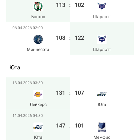
113
:
102
Бостон
Шарлотт
06.04.2026 02:00
108
:
122
Миннесота
Шарлотт
Юта
13.04.2026 03:30
131
:
107
Лейкерс
Юта
11.04.2026 04:30
147
:
101
Юта
Мемфис