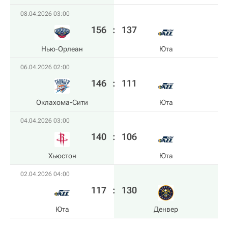
08.04.2026 03:00
156
:
137
Нью-Орлеан
Юта
06.04.2026 02:00
146
:
111
Оклахома-Сити
Юта
04.04.2026 03:00
140
:
106
Хьюстон
Юта
02.04.2026 04:00
117
:
130
Юта
Денвер