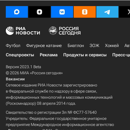
Футбол
Фигурное катание
Биатлон
ЗОЖ
Хоккей
Ав
Спецпроекты
Реклама
Продукты и сервисы
Пресс-ц
Версия 2023.1 Beta
© 2026 МИА «Россия сегодня»
Вакансии
Сетевое издание РИА Новости зарегистрировано
в Федеральной службе по надзору в сфере связи,
информационных технологий и массовых коммуникаций
(Роскомнадзор) 08 апреля 2014 года.
Свидетельство о регистрации Эл № ФС77-57640
Учредитель: Федеральное государственное унитарное
предприятие Международное информационное агентство