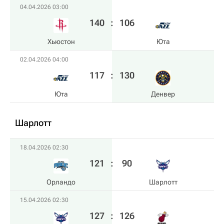
04.04.2026 03:00
140
:
106
Хьюстон
Юта
02.04.2026 04:00
117
:
130
Юта
Денвер
Шарлотт
18.04.2026 02:30
121
:
90
Орландо
Шарлотт
15.04.2026 02:30
127
:
126