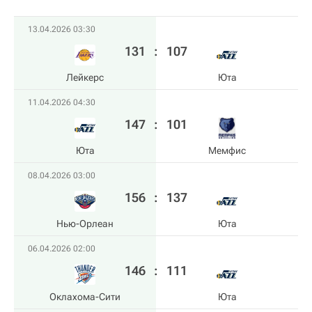
13.04.2026 03:30
131
:
107
Лейкерс
Юта
11.04.2026 04:30
147
:
101
Юта
Мемфис
08.04.2026 03:00
156
:
137
Нью-Орлеан
Юта
06.04.2026 02:00
146
:
111
Оклахома-Сити
Юта