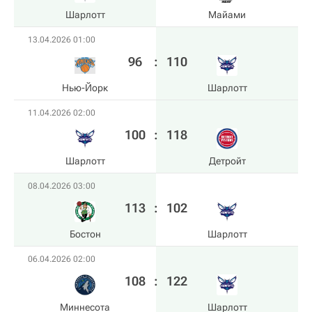
Шарлотт
Майами
13.04.2026 01:00
96
:
110
Нью-Йорк
Шарлотт
11.04.2026 02:00
100
:
118
Шарлотт
Детройт
08.04.2026 03:00
113
:
102
Бостон
Шарлотт
06.04.2026 02:00
108
:
122
Миннесота
Шарлотт