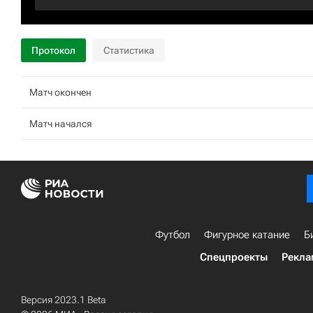
Протокол
Статистика
Матч окончен
Матч начался
Футбол
Фигурное катание
Б
Спецпроекты
Рекла
Версия 2023.1 Beta