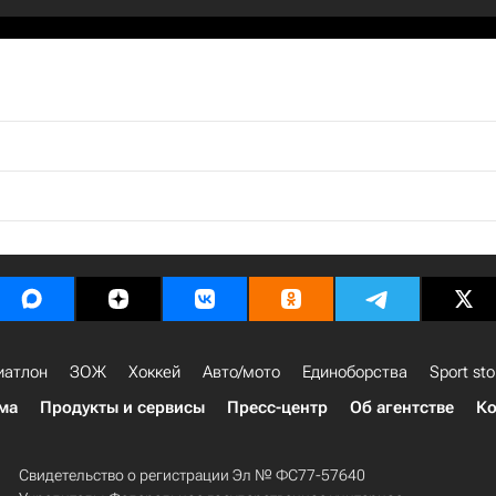
иатлон
ЗОЖ
Хоккей
Авто/мото
Единоборства
Sport sto
ма
Продукты и сервисы
Пресс-центр
Об агентстве
Ко
Свидетельство о регистрации Эл № ФС77-57640