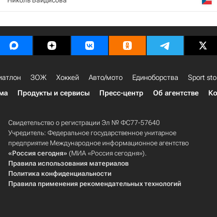
Николь Вайдисова
иатлон
ЗОЖ
Хоккей
Авто/мото
Единоборства
Sport sto
ма
Продукты и сервисы
Пресс-центр
Об агентстве
Ко
Свидетельство о регистрации Эл № ФС77-57640
Учредитель: Федеральное государственное унитарное
предприятие Международное информационное агентство
«Россия сегодня»
(МИА «Россия сегодня»).
Правила использования материалов
Политика конфиденциальности
Правила применения рекомендательных технологий