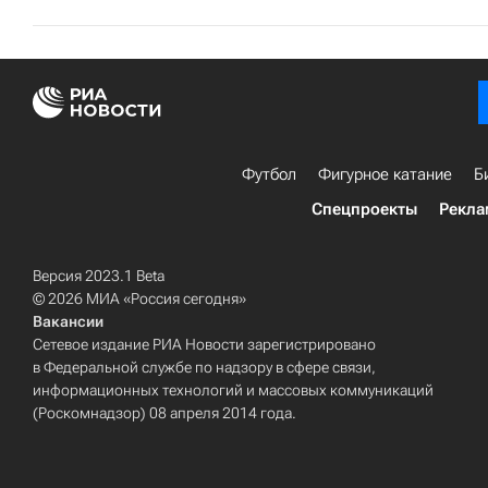
Футбол
Фигурное катание
Б
Спецпроекты
Рекла
Версия 2023.1 Beta
© 2026 МИА «Россия сегодня»
Вакансии
Сетевое издание РИА Новости зарегистрировано
в Федеральной службе по надзору в сфере связи,
информационных технологий и массовых коммуникаций
(Роскомнадзор) 08 апреля 2014 года.