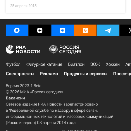
25 апреля 2015
Футбол
Фигурное катание
Биатлон
ЗОЖ
Хоккей
Ав
Спецпроекты
Реклама
Продукты и сервисы
Пресс-ц
Версия 2023.1 Beta
© 2026 МИА «Россия сегодня»
Вакансии
Сетевое издание РИА Новости зарегистрировано
в Федеральной службе по надзору в сфере связи,
информационных технологий и массовых коммуникаций
(Роскомнадзор) 08 апреля 2014 года.